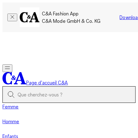
C&A Fashion App
Downloa
C&A Mode GmbH & Co. KG
Seulement pour une courte durée : Les membres cumulent le
double de points!
Se connecter
Page d’accueil C&A
Femme
Homme
Enfants