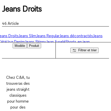
Jeans Droits
46
Article
eans Droits
Jeans Slim
Jeans Regular
Jeans décontractés
Jeans
’été
Jog Denim
Jeans Skinny
Jean fuselé
Shorts en jean
Modèle
Produit
Filtrer et trier
Chez C&A, tu
trouveras des
jeans straight
classiques
pour homme
pour des