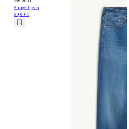
Nouveau
Straight jean
29,99 €