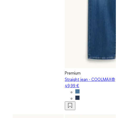
Premium
Straight jean - COOLMAX®
49,99 €