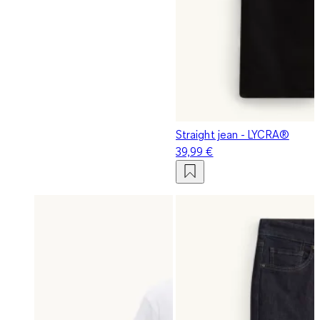
Straight jean - LYCRA®
39,99 €