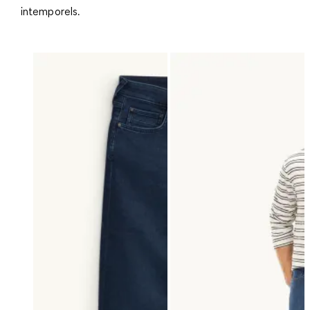
intemporels.