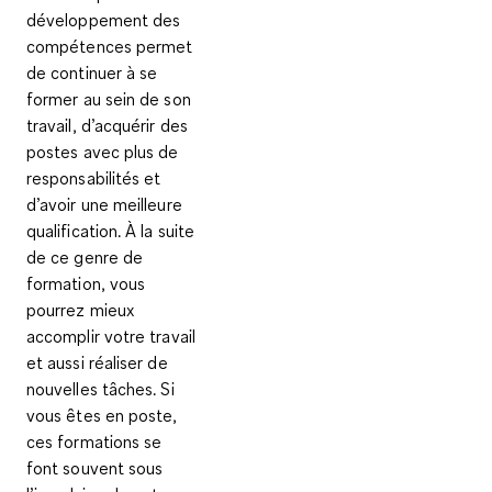
développement des
compétences
permet
de continuer à se
former au sein de son
travail, d’acquérir des
postes avec plus de
responsabilités et
d’avoir une meilleure
qualification. À la suite
de ce genre de
formation,
vous
pourrez mieux
accomplir votre travail
et aussi
réaliser de
nouvelles tâches
. Si
vous êtes en poste,
ces formations se
font souvent sous