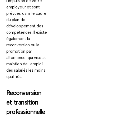
l’impulsion de votre
employeur et sont
prévues dans le cadre
du plan de
développement des
compétences. Il existe
également la
reconversion ou la
promotion par
alternance, qui vise au
maintien de l’emploi
des salariés les moins
qualifiés.
Reconversion
et transition
professionnelle