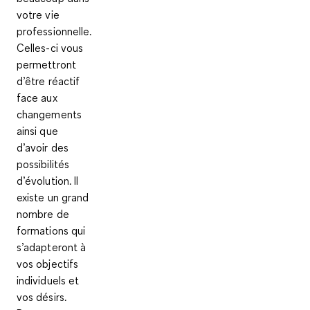
votre vie
professionnelle.
Celles-ci vous
permettront
d’être réactif
face aux
changements
ainsi que
d’avoir des
possibilités
d’évolution. Il
existe un grand
nombre de
formations qui
s’adapteront à
vos objectifs
individuels et
vos désirs.