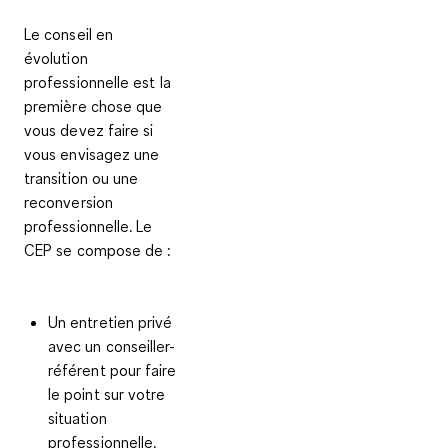
Le conseil en
évolution
professionnelle est la
première chose que
vous devez faire si
vous envisagez une
transition ou une
reconversion
professionnelle.
Le
CEP se compose de
:
Un entretien privé
avec un conseiller-
référent pour faire
le point sur votre
situation
professionnelle.