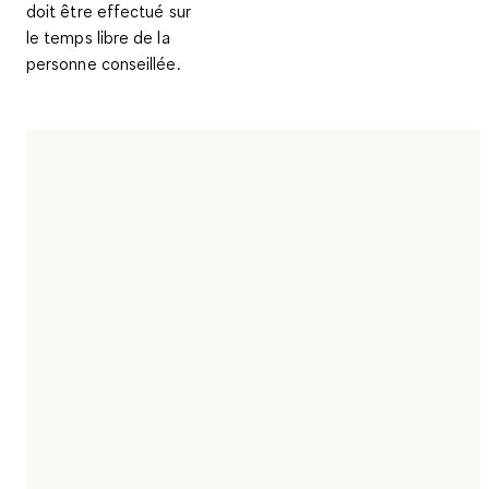
doit être effectué sur
le temps libre de la
personne conseillée.