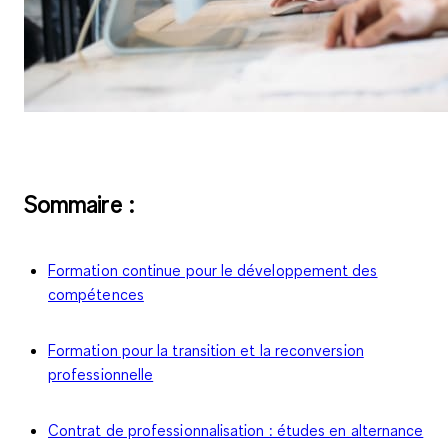
Sommaire :
Formation continue pour le développement des
compétences
Formation pour la transition et la reconversion
professionnelle
Contrat de professionnalisation : études en alternance