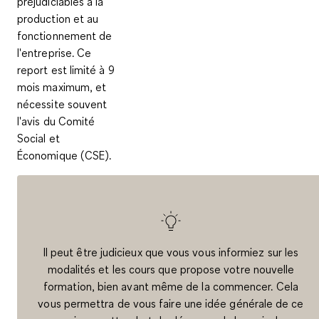
préjudiciables à la
production et au
fonctionnement de
l'entreprise. Ce
report est limité à 9
mois maximum, et
nécessite souvent
l'avis du Comité
Social et
Économique (CSE).
Il peut être judicieux que vous vous informiez sur les
modalités et les cours que propose votre nouvelle
formation, bien avant même de la commencer. Cela
vous permettra de vous faire une idée générale de ce