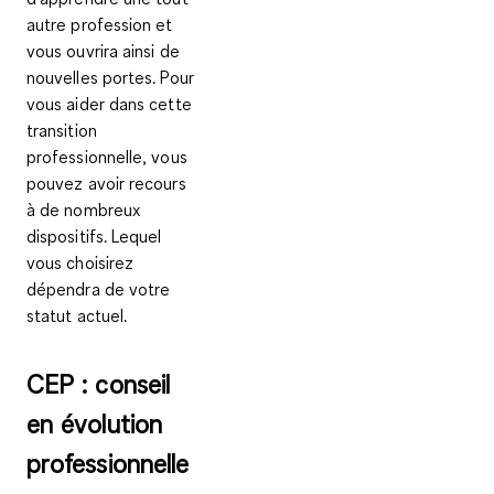
autre profession et
vous ouvrira ainsi de
nouvelles portes. Pour
vous aider dans cette
transition
professionnelle, vous
pouvez avoir recours
à de nombreux
dispositifs. Lequel
vous choisirez
dépendra de votre
statut actuel.
CEP : conseil
en évolution
professionnelle