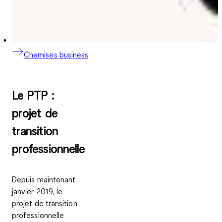
Chemises business
Le PTP :
projet de
transition
professionnelle
Depuis maintenant
janvier 2019, le
projet de transition
professionnelle