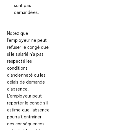
sont pas
demandées.
Notez que
l'employeur ne peut
refuser le congé que
si le salarié n'a pas
respecté les
conditions
d'ancienneté ou les
délais de demande
d'absence.
L'employeur peut
reporter le congé
s'il
estime que l'absence
pourrait entraîner
des conséquences