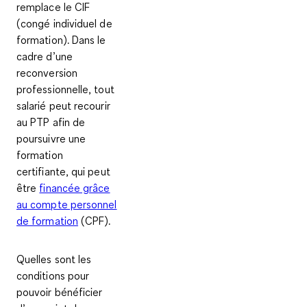
remplace le CIF
(congé individuel de
formation). Dans le
cadre d’une
reconversion
professionnelle, tout
salarié peut recourir
au PTP afin de
poursuivre une
formation
certifiante, qui peut
être
financée grâce
au compte personnel
de formation
(CPF).
Quelles sont les
conditions pour
pouvoir bénéficier