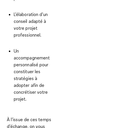
L’élaboration d’un
conseil adapté à
votre projet
professionnel.
Un
accompagnement
personnalisé pour
constituer les
stratégies à
adopter afin de
concrétiser votre
projet.
À l’issue de ces temps
d’échange, on vous