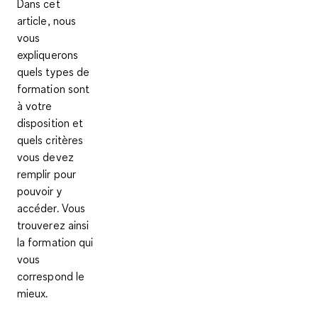
Dans cet
article, nous
vous
expliquerons
quels types de
formation sont
à votre
disposition et
quels critères
vous devez
remplir pour
pouvoir y
accéder. Vous
trouverez ainsi
la formation qui
vous
correspond le
mieux.