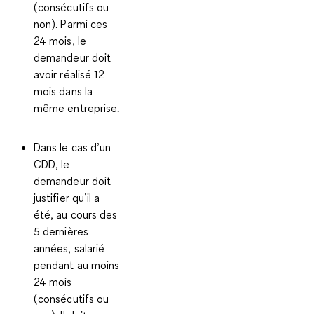
(consécutifs ou
non). Parmi ces
24 mois, le
demandeur doit
avoir réalisé 12
mois dans la
même entreprise.
Dans le cas d’un
CDD
, le
demandeur doit
justifier qu’il a
été, au cours des
5 dernières
années, salarié
pendant au moins
24 mois
(consécutifs ou