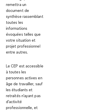
remettra un
document de
synthèse rassemblant
toutes les
informations
évoquées telles que
votre situation et
projet professionnel
entre autres.
Le CEP est accessible
à toutes les
personnes actives en
âge de travailler, sauf
les étudiants et
retraités n’ayant pas
d’activité
professionnelle, et