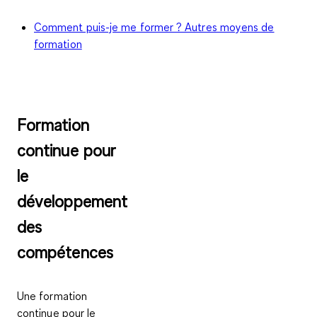
Comment puis-je me former ? Autres moyens de
formation
Formation
continue pour
le
développement
des
compétences
Une formation
continue pour le