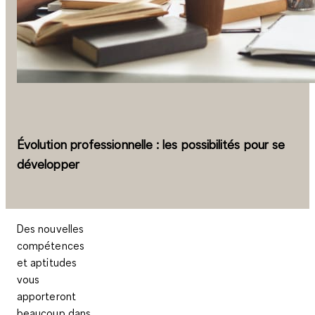
Évolution professionnelle : les possibilités pour se
développer
Des nouvelles
compétences
et aptitudes
vous
apporteront
beaucoup dans