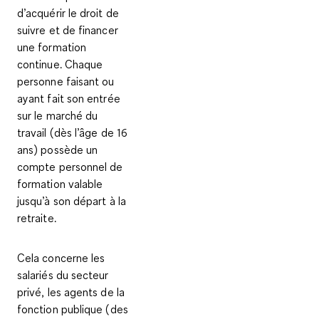
d’acquérir le
droit de
suivre et de financer
une formation
continue
. Chaque
personne faisant ou
ayant fait son entrée
sur le marché du
travail (dès l’âge de 16
ans) possède un
compte personnel de
formation valable
jusqu’à son départ à la
retraite.
Cela concerne les
salariés du secteur
privé, les agents de la
fonction publique (des