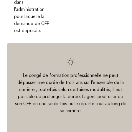
dans
l’administration
pour laquelle la
demande de CFP
est déposée.
Le congé de formation professionnelle ne peut
dépasser une durée de trois ans
sur l’ensemble de la
carrière ; toutefois selon certaines modalités, il est
possible de prolonger la durée. L’agent peut user de
son CFP en une seule fois ou le répartir tout au long de
sa carrière.