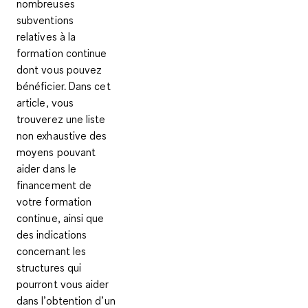
nombreuses
subventions
relatives à la
formation continue
dont vous pouvez
bénéficier. Dans cet
article, vous
trouverez une liste
non exhaustive des
moyens pouvant
aider dans le
financement de
votre formation
continue
, ainsi que
des indications
concernant les
structures qui
pourront vous aider
dans l’obtention d’un