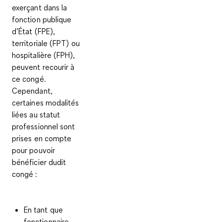
exerçant dans la
fonction publique
d’État (FPE),
territoriale (FPT) ou
hospitalière (FPH),
peuvent recourir à
ce congé.
Cependant,
certaines modalités
liées au statut
professionnel sont
prises en compte
pour pouvoir
bénéficier dudit
congé :
En tant que
fonctionnaire