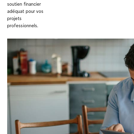
soutien financier
adéquat pour vos
projets
professionnels.