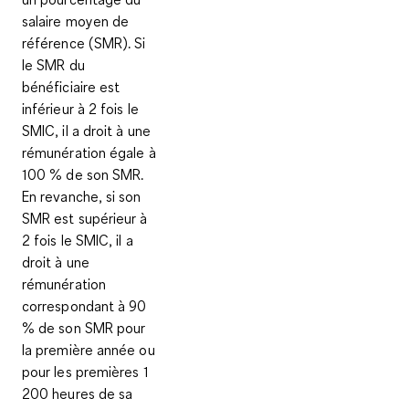
salaire moyen de
référence (SMR). Si
le SMR du
bénéficiaire est
inférieur à 2 fois le
SMIC, il a droit à une
rémunération égale à
100 % de son SMR.
En revanche, si son
SMR est supérieur à
2 fois le SMIC, il a
droit à une
rémunération
correspondant à 90
% de son SMR pour
la première année ou
pour les premières 1
200 heures de sa