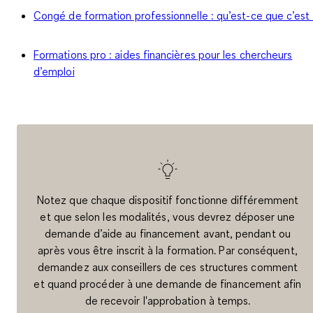
Congé de formation professionnelle : qu’est-ce que c’est
Formations pro : aides financières pour les chercheurs
d’emploi
Notez que chaque dispositif fonctionne différemment
et que selon les modalités, vous devrez déposer une
demande d’aide au financement avant, pendant ou
après vous être inscrit à la formation. Par conséquent,
demandez aux conseillers de ces structures comment
et quand procéder à une demande de financement afin
de recevoir l'approbation à temps.