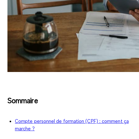
Sommaire
Compte personnel de formation (CPF) : comment ça
marche ?