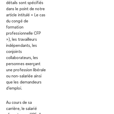
détails sont spécifiés
dans le point de notre
article intitulé « Le cas
du congé de
formation
professionnelle CFP
»), les travailleurs
indépendants, les
conjoints
collaborateurs, les
personnes exerçant
une profession libérale
ou non-salariée ainsi
que les demandeurs
d’emploi.
Au cours de sa
carrière, le salarié