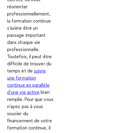
réorienter
professionnellement,
la formation continue
s’avère être un
passage important
dans chaque vie
professionnelle.
Toutefois, il peut être
difficile de trouver du
temps et de
suivre
une formation
continue en parallèle
d’une vie active
bien
remplie. Pour que vous
n'ayez pas à vous
soucier du
financement de votre
formation continue, il