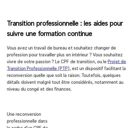
Transition professionnelle : les aides pour
suivre une formation continue
Vous avez un travail de bureau et souhaitez changer de
profession pour travailler plus en intérieur ? Vous souhaitez
vivre de votre passion ? Le CPF de transition, ou le
Projet de
Transition Professionnelle (PTP)
, est un dispositif facilitant la
reconversion quelle que soit la raison. Toutefois, quelques
détails doivent malgré tout être considérés, notamment au
niveau du congé et des finances.
Une reconversion
professionnelle dans
le cadre d’un CPF de