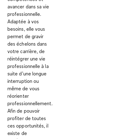
avancer dans sa vie
professionnelle.
Adaptée à vos
besoins, elle vous
permet de gravir
des échelons dans
votre carrière, de
réintégrer une vie
professionnelle à la
suite d’une longue
interruption ou
même de vous
réorienter
professionnellement.
Afin de pouvoir
profiter de toutes
ces opportunités, il
existe de