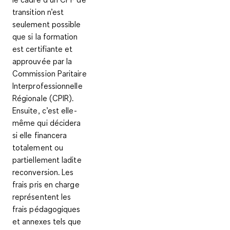
transition n’est
seulement possible
que si la formation
est certifiante et
approuvée par la
Commission Paritaire
Interprofessionnelle
Régionale (CPIR).
Ensuite, c’est elle-
même qui décidera
si elle financera
totalement ou
partiellement ladite
reconversion. Les
frais pris en charge
représentent les
frais pédagogiques
et annexes
tels que