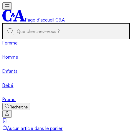
Page d’accueil C&A
Femme
Homme
Enfants
Bébé
Promo
Recherche
Aucun article dans le panier