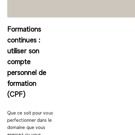
Formations
continues :
utiliser son
compte
personnel de
formation
(CPF)
Que ce soit pour vous
perfectionner dans le
domaine que vous
exercez ou vous