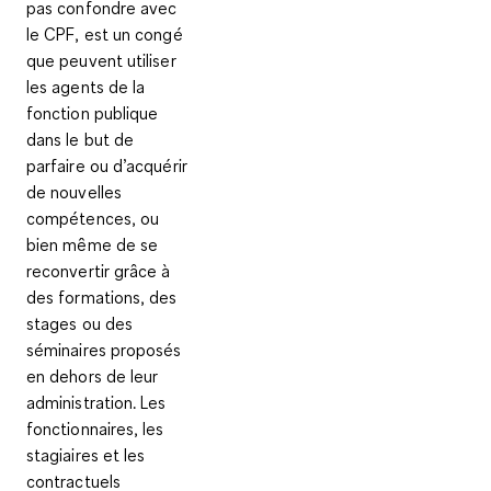
pas confondre avec
le CPF
, est un congé
que peuvent utiliser
les agents de la
fonction publique
dans le but de
parfaire ou d’acquérir
de nouvelles
compétences, ou
bien même de se
reconvertir grâce à
des
formations
, des
stages
ou des
séminaires
proposés
en dehors de leur
administration. Les
fonctionnaires, les
stagiaires et les
contractuels