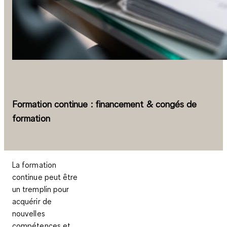
Formation continue : financement & congés de
formation
La formation
continue peut être
un tremplin pour
acquérir de
nouvelles
compétences et