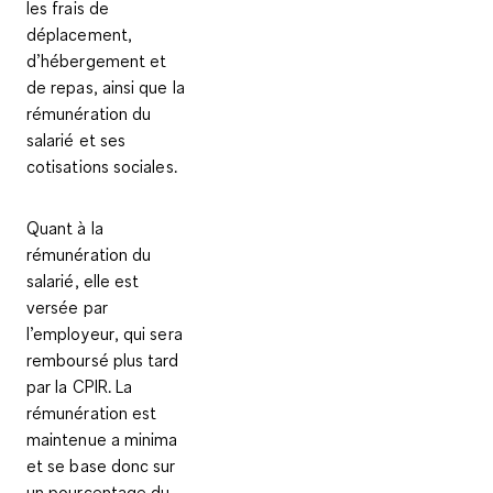
les frais de
déplacement,
d’hébergement et
de repas, ainsi que la
rémunération du
salarié et ses
cotisations sociales.
Quant à la
rémunération du
salarié, elle est
versée par
l’employeur
, qui sera
remboursé plus tard
par la CPIR. La
rémunération est
maintenue a minima
et se base donc sur
un pourcentage du