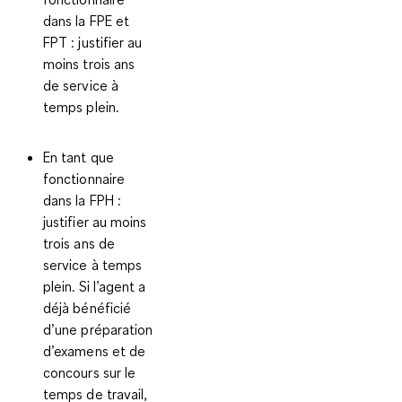
dans la FPE et
FPT
: justifier au
moins trois ans
de service à
temps plein.
En tant que
fonctionnaire
dans la FPH
:
justifier au moins
trois ans de
service à temps
plein. Si l’agent a
déjà bénéficié
d’une préparation
d’examens et de
concours sur le
temps de travail,