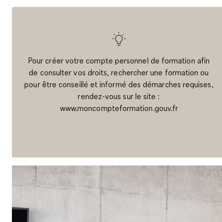
Pour créer votre compte personnel de formation afin
de consulter vos droits, rechercher une formation ou
pour être conseillé et informé des démarches requises,
rendez-vous sur le site :
www.moncompteformation.gouv.fr