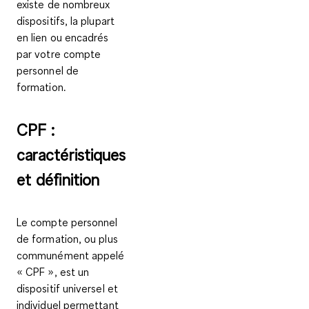
existe de nombreux
dispositifs, la plupart
en lien ou encadrés
par votre compte
personnel de
formation.
CPF :
caractéristiques
et définition
Le compte personnel
de formation, ou plus
communément appelé
« CPF », est un
dispositif universel et
individuel permettant