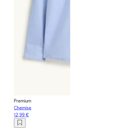
Premium
Chemise
12,99 €