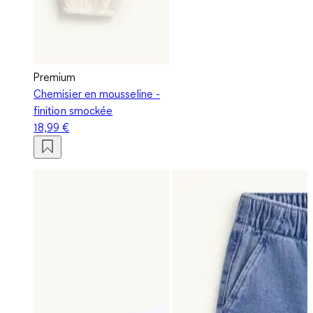
Premium
Chemisier en mousseline -
finition smockée
18,99 €