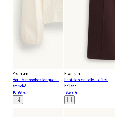
Premium
Premium
Haut à manches longues -
Pantalon en toile - effet
smocké
brillant
10,99 €
19,99 €