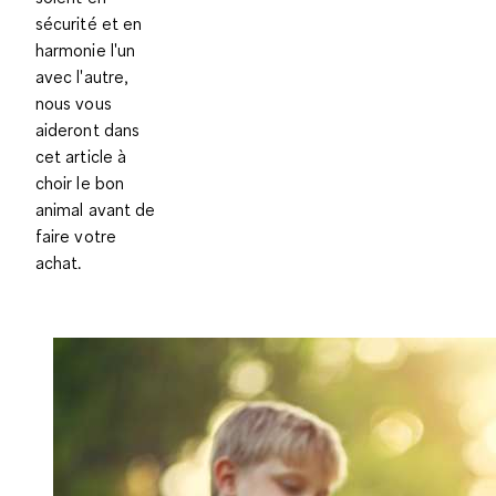
sécurité et en
harmonie l'un
avec l'autre,
nous vous
aideront dans
cet article à
choir le bon
animal avant de
faire votre
achat
.