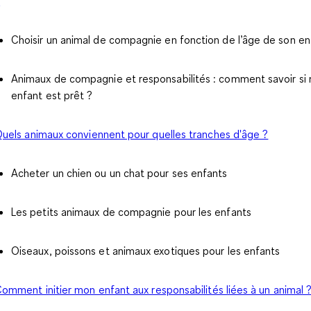
?
Choisir un animal de compagnie en fonction de l’âge de son en
Animaux de compagnie et responsabilités : comment savoir si
enfant est prêt ?
uels animaux conviennent pour quelles tranches d'âge ?
Acheter un chien ou un chat pour ses enfants
Les petits animaux de compagnie pour les enfants
Oiseaux, poissons et animaux exotiques pour les enfants
omment initier mon enfant aux responsabilités liées à un animal 