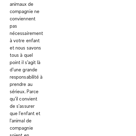
animaux de
compagnie ne
conviennent
pas
nécessairement
à votre enfant
et nous savons
tous à quel
point il s’agit là
d’une grande
responsabilité à
prendre au
sérieux. Parce
qu’il convient
de s'assurer
que l'enfant et
l'animal de
compagnie
soient en