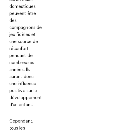
domestiques
peuvent être
des
compagnons de
jeu fidèles et
une source de
réconfort
pendant de
nombreuses
années. Ils
auront donc
une influence
positive sur le
développement
d'un enfant.
Cependant,
tous les