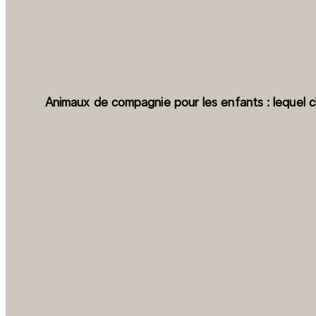
Animaux de compagnie pour les enfants : lequel ch