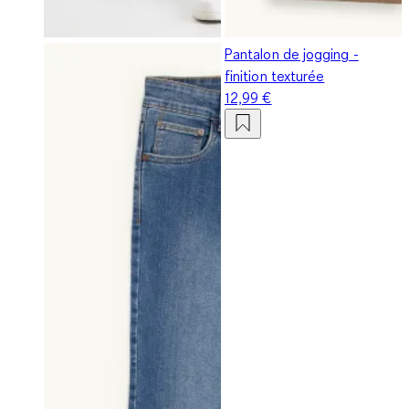
Pantalon de jogging -
finition texturée
12,99 €