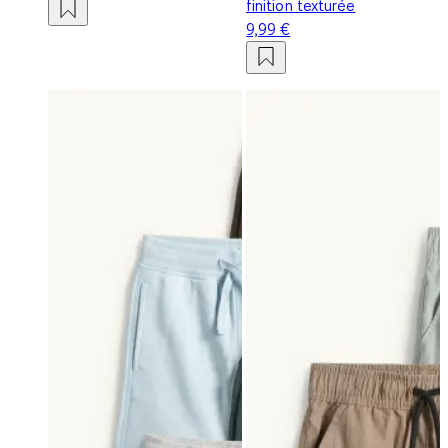
finition texturée
9,99 €