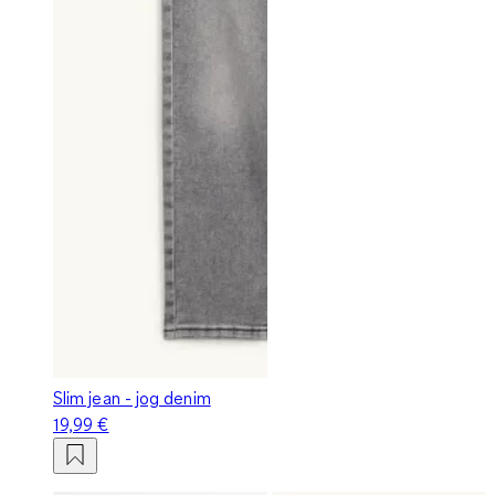
Slim jean - jog denim
19,99 €