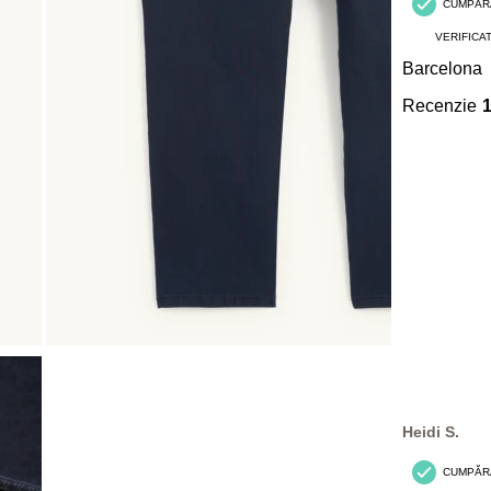
CUMPĂR
VERIFICA
Barcelona
Recenzie
Heidi S.
CUMPĂR