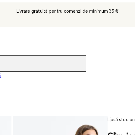
Livrare gratuită pentru comenzi de minimum 35 €
i
Lipsă stoc on