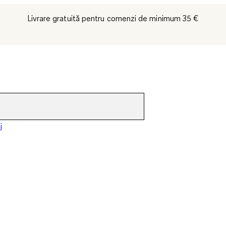
Livrare gratuită pentru comenzi de minimum 35 €
i