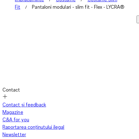
Fit
Pantaloni modulari - slim fit - Flex - LYCRA®
Contact
Contact și feedback
Magazine
C&A for you
Raportarea conținutului ilegal
Newsletter