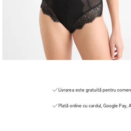
Livrarea este gratuită pentru come
Plată online cu cardul, Google Pay, 