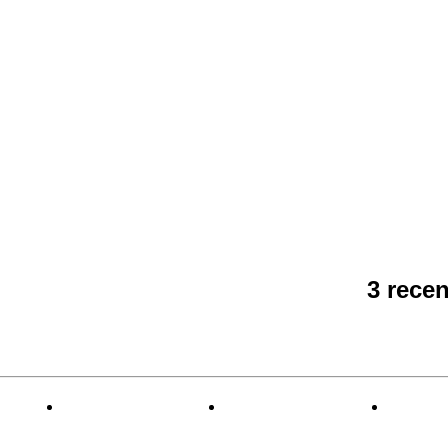
3 recen