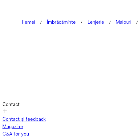
Femei
Îmbrăcăminte
Lenjerie
Maiouri
Contact
Contact și feedback
Magazine
C&A for you