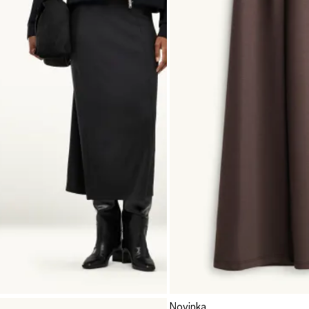
Novinka