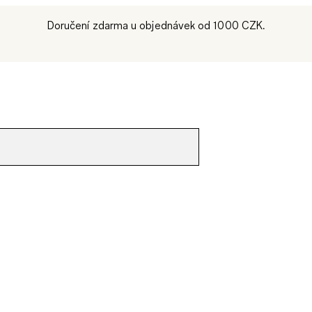
Doručení zdarma u objednávek od 1000 CZK.