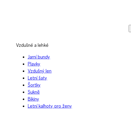
Vzdušné a lehké
Jarní bundy
Plavky
Vzdušný len
Letní šaty
Šortky
Sukně
Bikiny
Letní kalhoty pro ženy