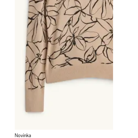
Novinka