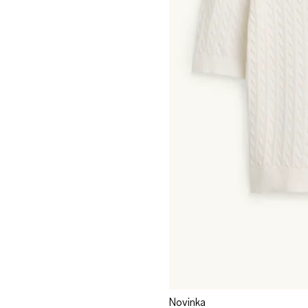
Novinka