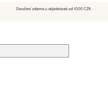
Doručení zdarma u objednávek od 1000 CZK.