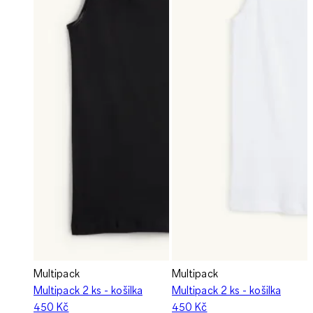
Multipack
Multipack
Multipack 2 ks - košilka
Multipack 2 ks - košilka
450 Kč
450 Kč