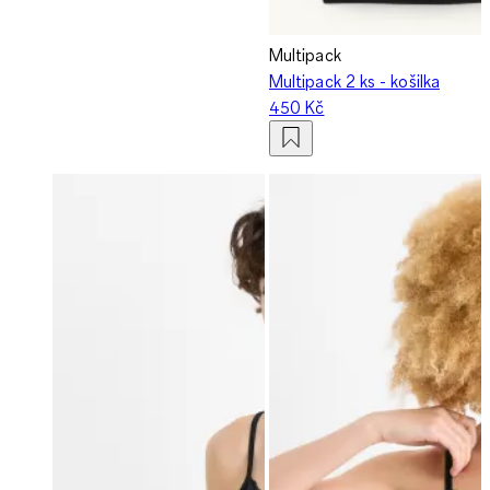
Multipack
Multipack 2 ks - košilka
450 Kč