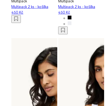
Multipack
Multipack
Multipack 2 ks - košilka
Multipack 2 ks - košilka
450 Kč
450 Kč