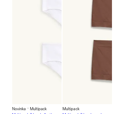
Novinka
Multipack
Multipack