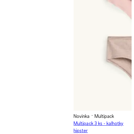
Novinka
Multipack
Multipack 3 ks - kalhotky
hipster