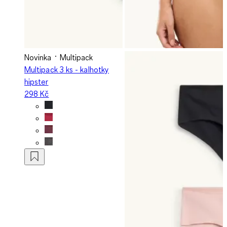
Novinka
Multipack
Multipack 3 ks - kalhotky
hipster
298 Kč