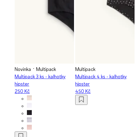
Novinka
Multipack
Multipack
Multipack 3 ks - kalhotky
Multipack 4 ks - kalhotky
hipster
hipster
250 Kč
450 Kč