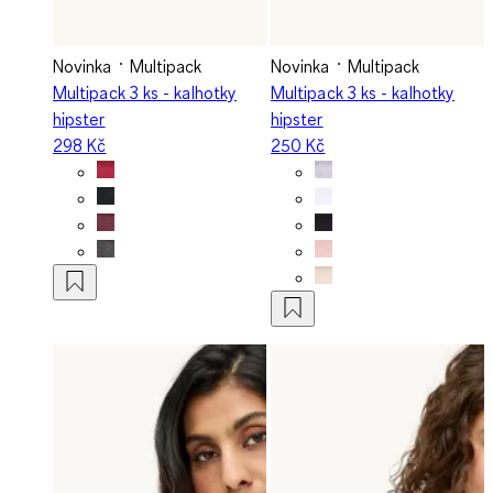
Novinka
Multipack
Novinka
Multipack
Multipack 3 ks - kalhotky
Multipack 3 ks - kalhotky
hipster
hipster
298 Kč
250 Kč