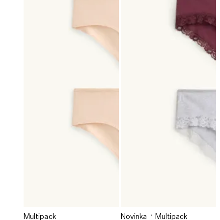
Multipack
Novinka
Multipack