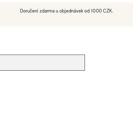
Doručení zdarma u objednávek od 1000 CZK.