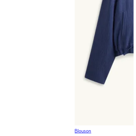
Blouson