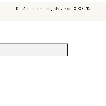
Doručení zdarma u objednávek od 1000 CZK.