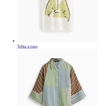
Trička a topy