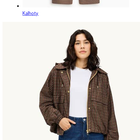
Kalhoty