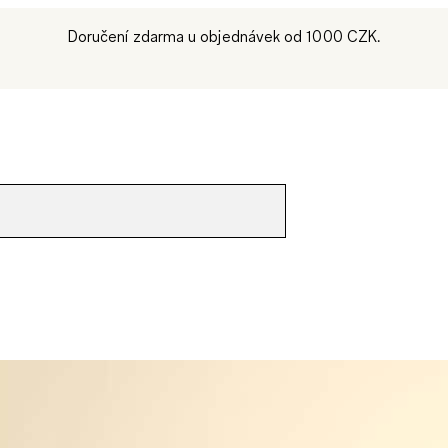
Doručení zdarma u objednávek od 1000 CZK.