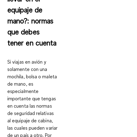
equipaje de
mano?: normas
que debes
tener en cuenta
Si viajas en avión y
solamente con una
mochila, bolsa o maleta
de mano, es
especialmente
importante que tengas
en cuenta las
normas
de seguridad relativas
al equipaje de cabina
,
las cuales pueden variar
de un país a otro. Por