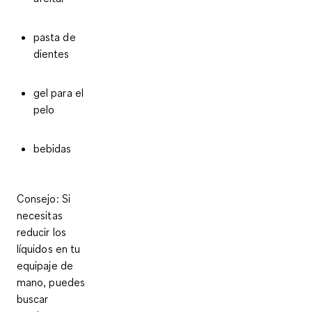
pasta de
dientes
gel para el
pelo
bebidas
Consejo
: Si
necesitas
reducir los
líquidos en tu
equipaje de
mano, puedes
buscar