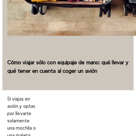
Cómo viajar sólo con equipaje de mano: qué llevar y
qué tener en cuenta al coger un avión
Si viajas en
avión y optas
por llevarte
solamente
una mochila o
una maleta