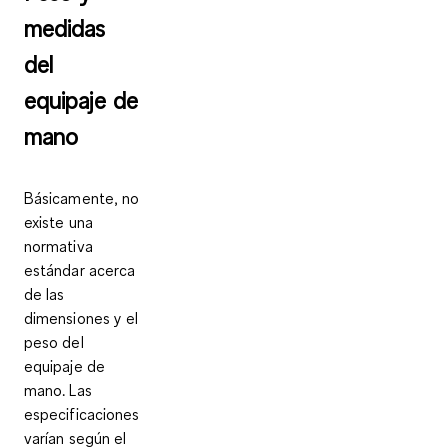
medidas
del
equipaje de
mano
Básicamente,
no
existe una
normativa
estándar
acerca
de las
dimensiones y el
peso del
equipaje de
mano. Las
especificaciones
varían según el