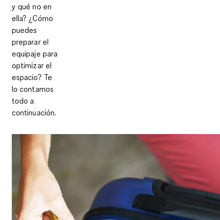
y qué no en
ella? ¿Cómo
puedes
preparar el
equipaje para
optimizar el
espacio? Te
lo contamos
todo a
continuación.