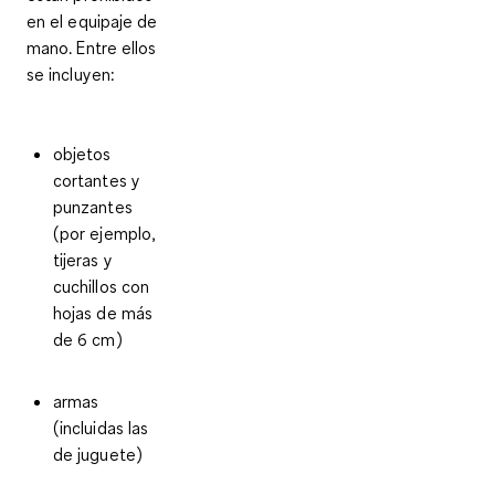
en el equipaje de
mano
. Entre ellos
se incluyen:
objetos
cortantes y
punzantes
(por ejemplo,
tijeras y
cuchillos con
hojas de más
de 6 cm)
armas
(incluidas las
de juguete)