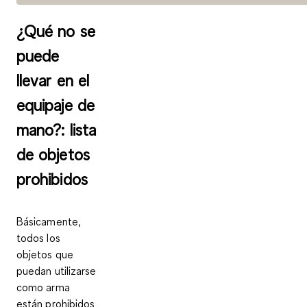
¿Qué no se
puede
llevar en el
equipaje de
mano?: lista
de objetos
prohibidos
Básicamente,
todos los
objetos que
puedan utilizarse
como arma
están prohibidos