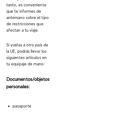
tanto, es conveniente
que te informes de
antemano sobre el tipo
de restricciones que
afectan a tu viaje.
Si vuelas a otro país de
la UE
, podrás llevar los
siguientes artículos en
tu equipaje de mano:
Documentos/objetos
personales:
pasaporte