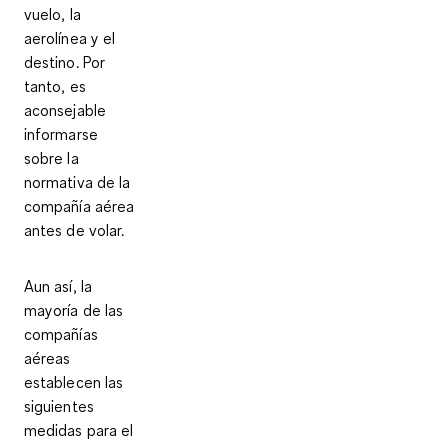
vuelo, la
aerolínea y el
destino. Por
tanto, es
aconsejable
informarse
sobre la
normativa de la
compañía aérea
antes de volar.
Aun así, la
mayoría de las
compañías
aéreas
establecen las
siguientes
medidas para el