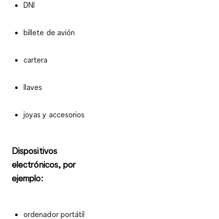
DNI
billete de avión
cartera
llaves
joyas y accesorios
Dispositivos
electrónicos, por
ejemplo:
ordenador portátil