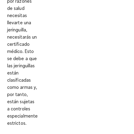
por razones
de salud
necesitas
llevarte una
jeringuilla,
necesitarás un
certificado
médico. Esto
se debe a que
las jeringuillas
están
clasificadas
como armas y,
por tanto,
están sujetas
a controles
especialmente
estrictos.