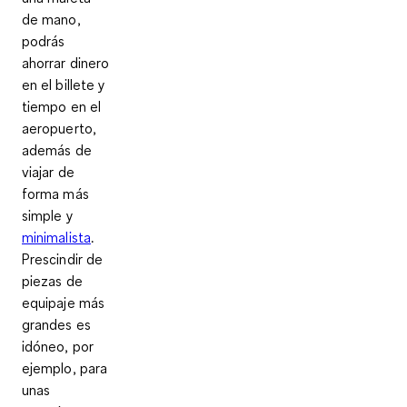
de mano,
podrás
ahorrar dinero
en el billete y
tiempo en el
aeropuerto,
además de
viajar de
forma más
simple y
minimalista
.
Prescindir de
piezas de
equipaje más
grandes es
idóneo, por
ejemplo, para
unas