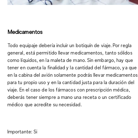
Medicamentos
Todo equipaje debería incluir un botiquín de viaje. Por regla
general, está permitido llevar medicamentos, tanto sólidos
como líquidos, en la maleta de mano. Sin embargo, hay que
tener en cuenta
la finalidad y la cantidad del fármaco
, ya que
en la cabina del avión solamente podrás llevar medicamentos
para tu propio uso y en la cantidad justa para la duración del
viaje
. En el caso de los fármacos con prescripción médica,
deberás tener siempre a mano una receta o un certificado
médico que acredite su necesidad.
Importante
: Si