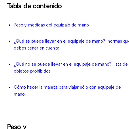
Tabla de contenido
Peso y medidas del equipaje de mano
¿Qué se puede llevar en el equipaje de mano?: normas qu
debes tener en cuenta
¿Qué no se puede llevar en el equipaje de mano?: lista de
objetos prohibidos
Cómo hacer la maleta para viajar sólo con equipaje de
mano
Peso y