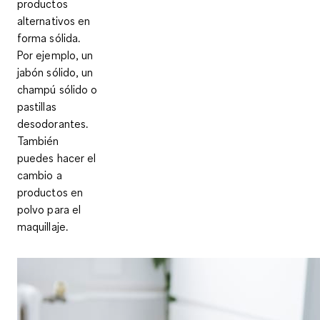
productos
alternativos en
forma sólida.
Por ejemplo, un
jabón sólido, un
champú sólido o
pastillas
desodorantes.
También
puedes hacer el
cambio a
productos en
polvo para el
maquillaje.