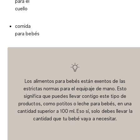
para el
cuello
comida
para bebés
Los alimentos para bebés están exentos de las
estrictas normas para el equipaje de mano. Esto
significa que puedes llevar contigo este tipo de
productos, como potitos o leche para bebés, en una
cantidad superior a 100 ml. Eso sí, solo debes llevar la
cantidad que tu bebé vaya a necesitar.