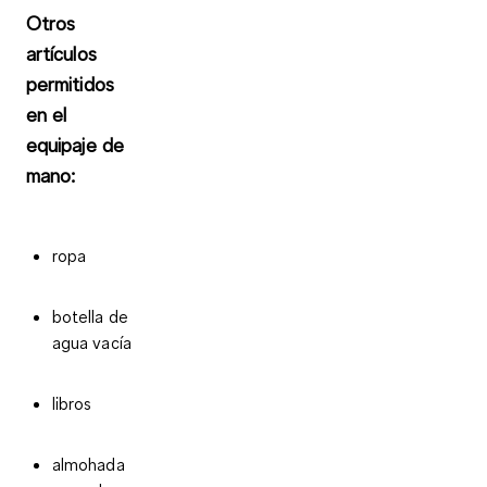
Otros
artículos
permitidos
en el
equipaje de
mano:
ropa
botella de
agua vacía
libros
almohada