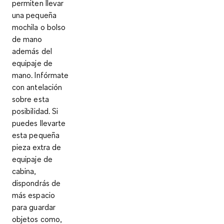
permiten llevar
una pequeña
mochila o bolso
de mano
además del
equipaje de
mano. Infórmate
con antelación
sobre esta
posibilidad. Si
puedes llevarte
esta pequeña
pieza extra de
equipaje de
cabina,
dispondrás de
más espacio
para guardar
objetos como,