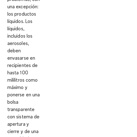
una excepción:
los productos
líquidos.
Los
líquidos,
incluidos los
aerosoles,
deben
envasarse en
recipientes de
hasta 100
mililitros como
máximo
y
ponerse en una
bolsa
transparente
con sistema de
apertura y
cierre
y de una