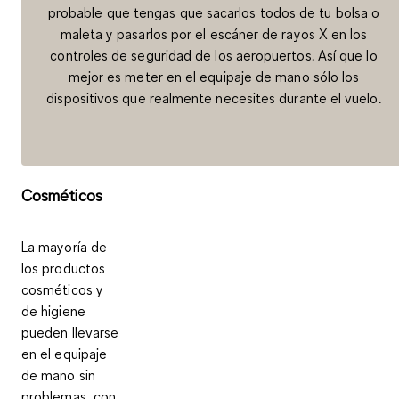
probable que tengas que sacarlos todos de tu bolsa o
maleta y pasarlos por el escáner de rayos X en los
controles de seguridad de los aeropuertos. Así que lo
mejor es meter en el equipaje de mano sólo los
dispositivos que realmente necesites durante el vuelo.
Cosméticos
La mayoría de
los productos
cosméticos y
de higiene
pueden llevarse
en el equipaje
de mano sin
problemas, con