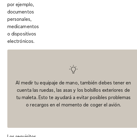
por ejemplo,
documentos
personales,
medicamentos
o dispositivos
electrónicos.
Al medir tu equipaje de mano, también debes tener en
cuenta las ruedas, las asas y los bolsillos exteriores de
tu maleta. Esto te ayudará a evitar posibles problemas
o recargos en el momento de coger el avión.
Los requisitos