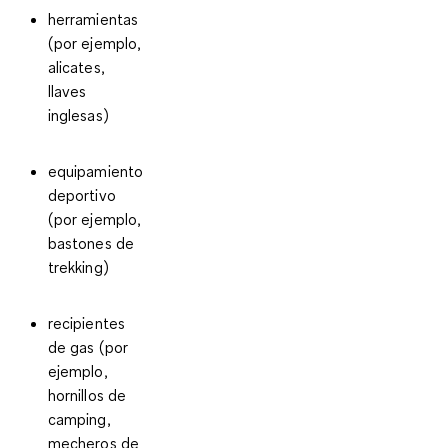
herramientas
(por ejemplo,
alicates,
llaves
inglesas)
equipamiento
deportivo
(por ejemplo,
bastones de
trekking)
recipientes
de gas
(por
ejemplo,
hornillos de
camping,
mecheros de