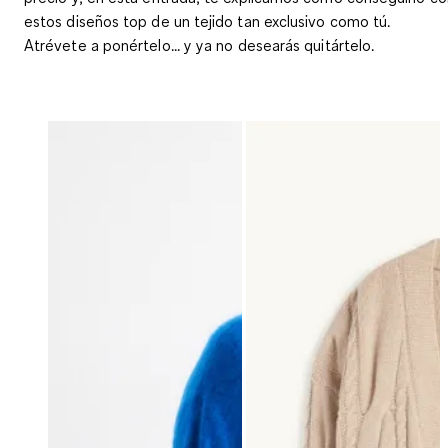
estos diseños top de un tejido tan exclusivo como tú.
Atrévete a ponértelo... y ya no desearás quitártelo.