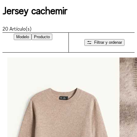
Jersey cachemir
20
Artículo(s)
Modelo
Producto
Filtrar y ordenar