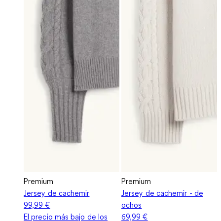
Premium
Premium
Jersey de cachemir
Jersey de cachemir - de
99,99 €
ochos
El precio más bajo de los
69,99 €