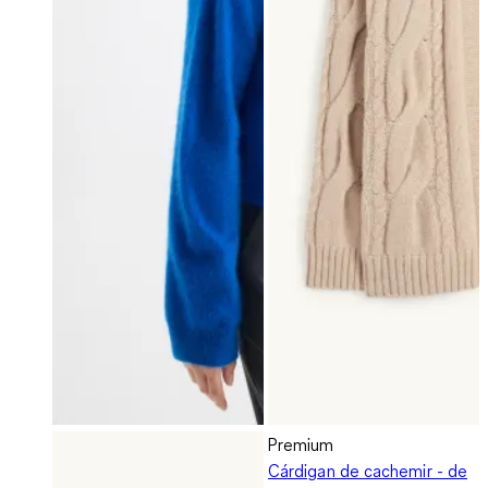
Premium
Cárdigan de cachemir - de