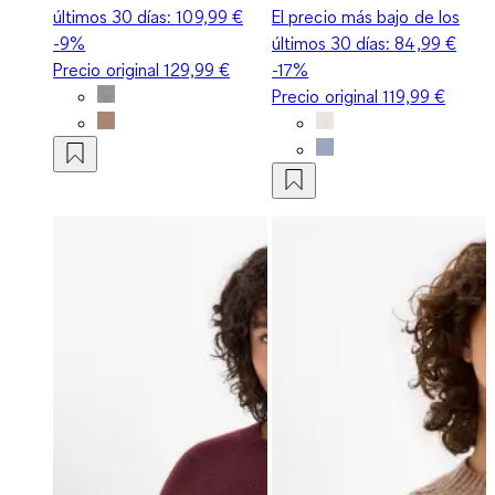
últimos 30 días:
109,99 €
El precio más bajo de los
-9%
últimos 30 días:
84,99 €
Precio original
129,99 €
-17%
Precio original
119,99 €