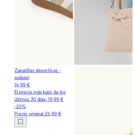
Zapatillas deportivas -
polipiel
14,99 €
El precio más bajo de los
últimos 30 días:
19,99 €
-25%
Precio original
25,99 €