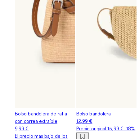
Bolso bandolera de rafia
Bolso bandolera
con correa extraíble
12,99 €
9,99 €
Precio original
15,99 €
-18%
El precio más bajo de los