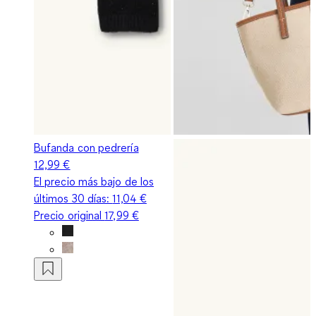
Bufanda con pedrería
12,99 €
El precio más bajo de los
últimos 30 días:
11,04 €
Precio original
17,99 €