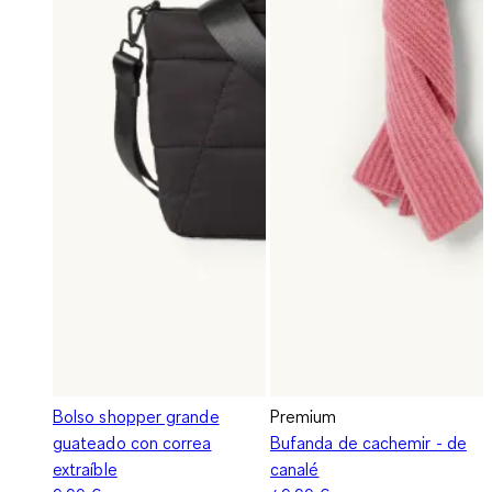
Bolso shopper grande
Premium
guateado con correa
Bufanda de cachemir - de
extraíble
canalé