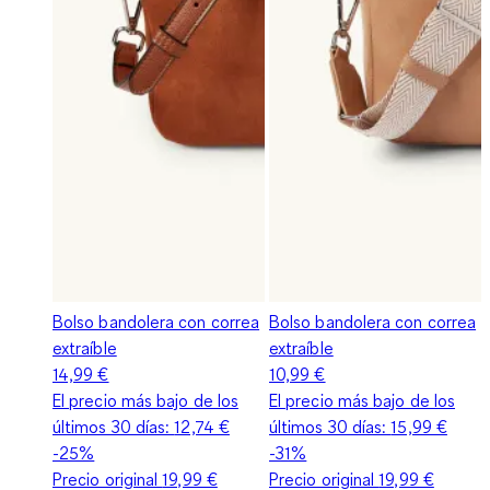
Bolso bandolera con correa
Bolso bandolera con correa
extraíble
extraíble
14,99 €
10,99 €
El precio más bajo de los
El precio más bajo de los
últimos 30 días:
12,74 €
últimos 30 días:
15,99 €
-25%
-31%
Precio original
19,99 €
Precio original
19,99 €