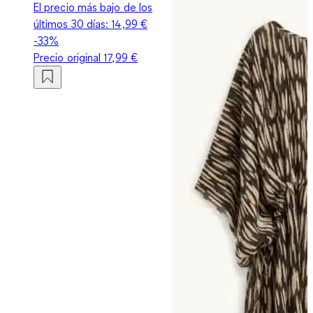
El precio más bajo de los
últimos 30 días:
14,99 €
-33%
Precio original
17,99 €