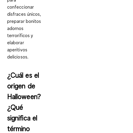
confeccionar
disfraces únicos,
preparar bonitos
adornos
terroríficos y
elaborar
aperitivos
deliciosos.
¿Cuál es el
origen de
Halloween?
¿Qué
significa el
término