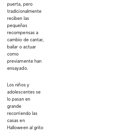
puerta, pero
tradicionalmente
reciben las
pequeñas
recompensas a
cambio de cantar,
bailar o actuar
como
previamente han
ensayado.
Los niños y
adolescentes se
lo pasan en
grande
recorriendo las
casas en
Halloween al grito