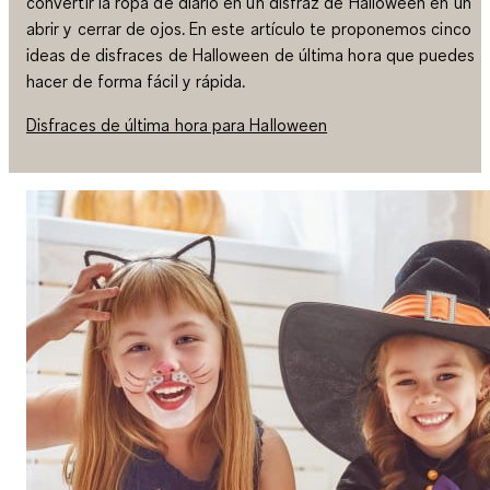
convertir la ropa de diario en un disfraz de Halloween en un
abrir y cerrar de ojos. En este artículo te proponemos cinco
ideas de disfraces de Halloween de última hora que puedes
hacer de forma fácil y rápida.
Disfraces de última hora para Halloween