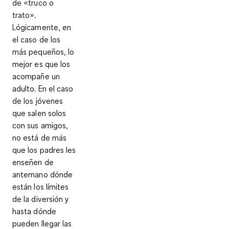
de «truco o
trato».
Lógicamente, en
el caso de los
más pequeños, lo
mejor es que
los
acompañe un
adulto
. En el caso
de los jóvenes
que salen solos
con sus amigos,
no está de más
que los padres les
enseñen de
antemano dónde
están los límites
de la diversión y
hasta dónde
pueden llegar las