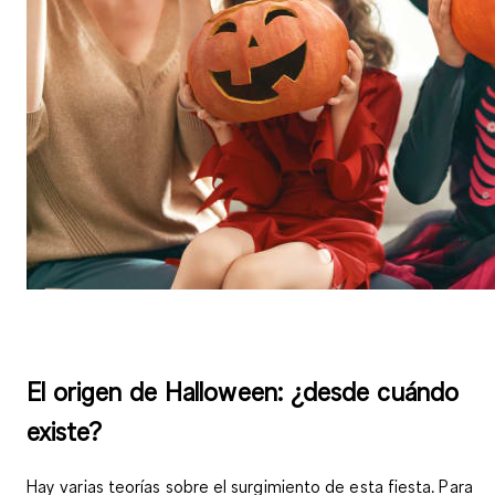
El origen de Halloween: ¿desde cuándo
existe?
Hay varias teorías sobre el surgimiento de esta fiesta. Para