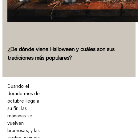
¿De dónde viene Halloween y cuáles son sus
tradiciones más populares?
Cuando el
dorado mes de
octubre llega a
su fin, las
mañanas se
vuelven
brumosas, y las
tardes, oscuras.