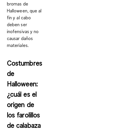
bromas de
Halloween, que al
fin y al cabo
deben ser
inofensivas y no
causar daños
materiales.
Costumbres
de
Halloween:
¿cuál es el
origen de
los farolillos
de calabaza