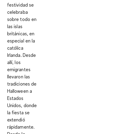
festividad se
celebraba
sobre todo en
las islas
británicas, en
especial en la
católica
Irlanda. Desde
allí, los
emigrantes
llevaron las
tradiciones de
Halloween a
Estados
Unidos, donde
la fiesta se
extendió
rápidamente.