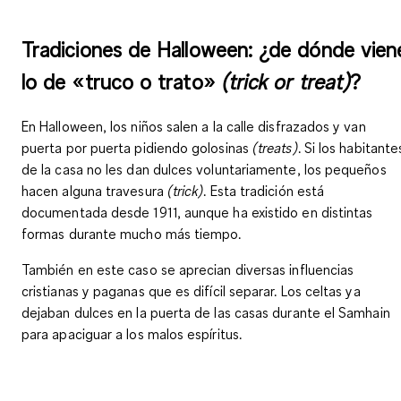
Tradiciones de Halloween: ¿de dónde vien
lo de «truco o trato»
(trick or treat)
?
En Halloween, los niños salen a la calle disfrazados y van
puerta por puerta pidiendo
golosinas
(treats)
. Si los habitante
de la casa no les dan dulces voluntariamente, los pequeños
hacen alguna travesura
(trick)
. Esta tradición está
documentada desde 1911, aunque ha existido en distintas
formas durante mucho más tiempo.
También en este caso se aprecian diversas influencias
cristianas y paganas que es difícil separar. Los celtas ya
dejaban dulces en la puerta de las casas durante el Samhain
para apaciguar a los malos espíritus.