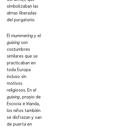
simbolizaban las
almas liberadas
del purgatorio.
El
mummering
y el
guising
son
costumbres
similares que se
practicaban en
toda Europa
incluso sin
motivos
religiosos. En el
guising
, propio de
Escocia e Irlanda,
los niños también
se disfrazan y van
de puerta en