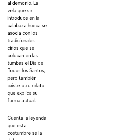
al demonio. La
vela que se
introduce en la
calabaza hueca se
asocia con los
tradicionales
cirios que se
colocan en las
tumbas el Día de
Todos los Santos,
pero también
existe otro relato
que explica su
forma actual:
Cuenta la leyenda
que esta
costumbre se la