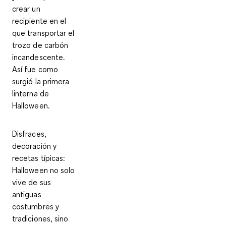
crear un
recipiente en el
que transportar el
trozo de carbón
incandescente.
Así fue como
surgió la primera
linterna de
Halloween.
Disfraces,
decoración y
recetas típicas:
Halloween no solo
vive de sus
antiguas
costumbres y
tradiciones, sino