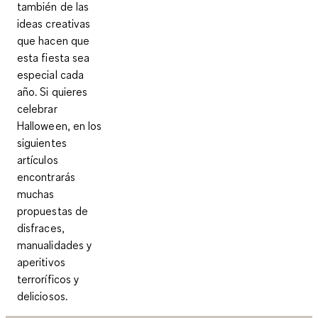
también de las
ideas creativas
que hacen que
esta fiesta sea
especial cada
año. Si quieres
celebrar
Halloween, en los
siguientes
artículos
encontrarás
muchas
propuestas de
disfraces,
manualidades y
aperitivos
terroríficos y
deliciosos.