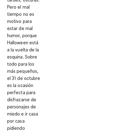
Pero el mal
tiempo no es
motivo para
estar de mal
humor, porque
Halloween está
a la vuelta de la
esquina. Sobre
todo para los
más pequeños,
el 31 de octubre
es la ocasión
perfecta para
disfrazarse de
personajes de
miedo e ir casa
por casa
pidiendo