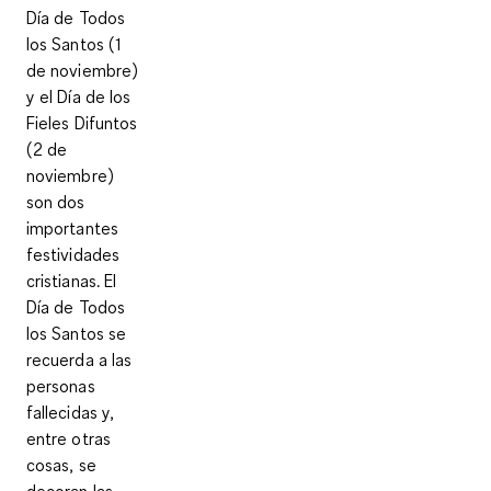
Día de Todos
los Santos (1
de noviembre)
y el Día de los
Fieles Difuntos
(2 de
noviembre)
son dos
importantes
festividades
cristianas. El
Día de Todos
los Santos se
recuerda a las
personas
fallecidas y,
entre otras
cosas, se