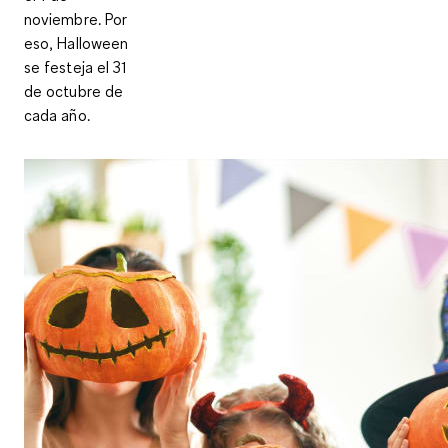
noviembre. Por
eso, Halloween
se festeja el 31
de octubre de
cada año.