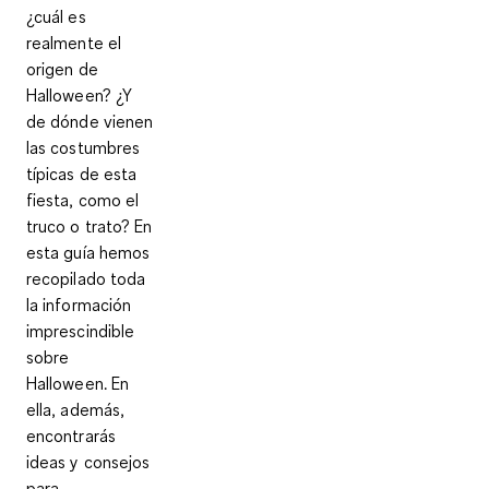
¿cuál es
realmente el
origen de
Halloween? ¿Y
de dónde vienen
las costumbres
típicas de esta
fiesta, como el
truco o trato? En
esta guía hemos
recopilado toda
la información
imprescindible
sobre
Halloween. En
ella, además,
encontrarás
ideas y consejos
para