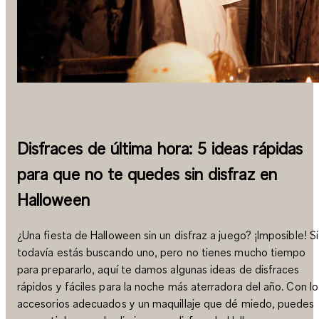
Disfraces de última hora: 5 ideas rápidas
para que no te quedes sin disfraz en
Halloween
¿Una fiesta de Halloween sin un disfraz a juego? ¡Imposible! Si
todavía estás buscando uno, pero no tienes mucho tiempo
para prepararlo, aquí te damos algunas ideas de disfraces
rápidos y fáciles para la noche más aterradora del año. Con lo
accesorios adecuados y un maquillaje que dé miedo, puedes