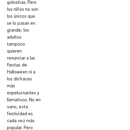
golosinas. Pero
los niños no son
los únicos que
se lo pasan en
grande; los
adultos
tampoco
quieren
renunciar a las
fiestas de
Halloween ni a
los disfraces
más
espeluznantes y
llamativos. No en
vano, esta
festividad es
cada vez más
popular. Pero