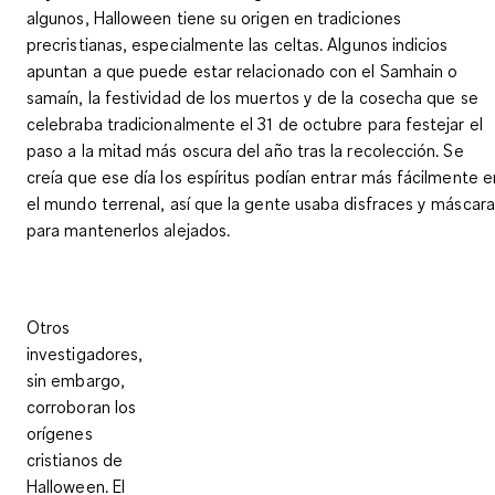
algunos, Halloween tiene su origen en
tradiciones
precristianas, especialmente las celtas
. Algunos indicios
apuntan a que puede estar
relacionado con el Samhain o
samaín
, la festividad de los muertos y de la cosecha que se
celebraba tradicionalmente el 31 de octubre para festejar el
paso a la mitad más oscura del año tras la recolección. Se
creía que ese día los espíritus podían entrar más fácilmente e
el mundo terrenal, así que la gente usaba disfraces y máscar
para mantenerlos alejados.
Otros
investigadores,
sin embargo,
corroboran los
orígenes
cristianos de
Halloween
. El