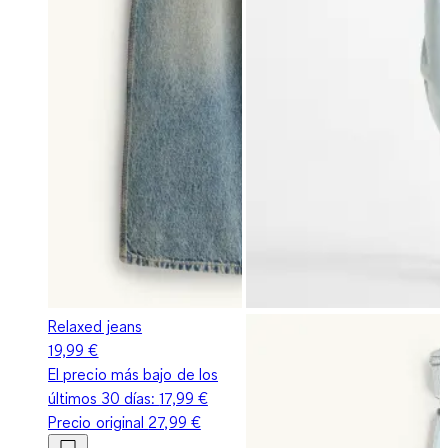
Relaxed jeans
19,99 €
El precio más bajo de los
últimos 30 días:
17,99 €
Precio original
27,99 €