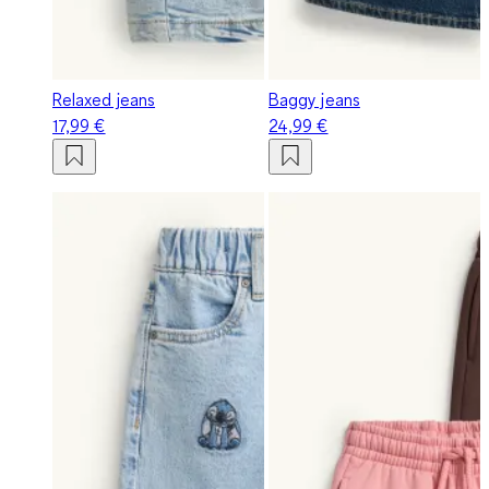
Relaxed jeans
Baggy jeans
17,99 €
24,99 €