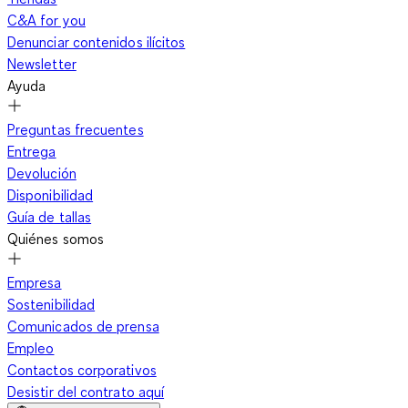
C&A for you
Denunciar contenidos ilícitos
Newsletter
Ayuda
Preguntas frecuentes
Entrega
Devolución
Disponibilidad
Guía de tallas
Quiénes somos
Empresa
Sostenibilidad
Comunicados de prensa
Empleo
Contactos corporativos
Desistir del contrato aquí