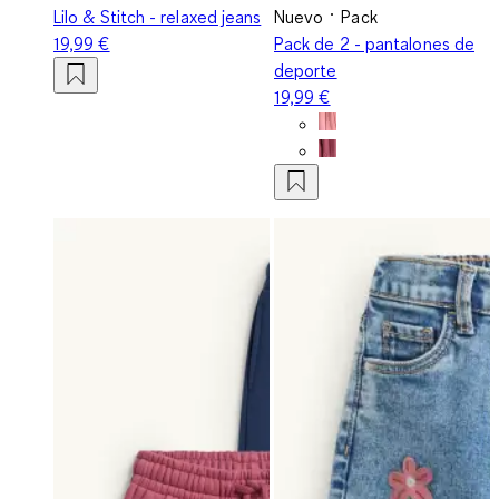
Lilo & Stitch - relaxed jeans
Nuevo
Pack
19,99 €
Pack de 2 - pantalones de
deporte
19,99 €