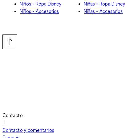
Niños - Ropa Disney
Niñas - Ropa Disney
Niños - Accesorios
Niñas - Accesorios
Contacto
Contacto y comentarios
Tiendas