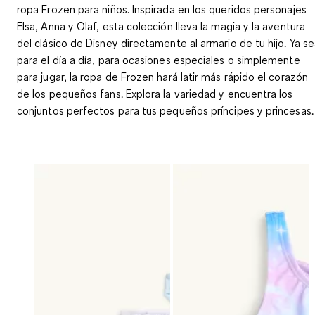
ropa Frozen para niños. Inspirada en los queridos personajes
Elsa, Anna y Olaf, esta colección lleva la magia y la aventura
del clásico de Disney directamente al armario de tu hijo. Ya s
para el día a día, para ocasiones especiales o simplemente
para jugar, la ropa de Frozen hará latir más rápido el corazón
de los pequeños fans. Explora la variedad y encuentra los
conjuntos perfectos para tus pequeños príncipes y princesas.