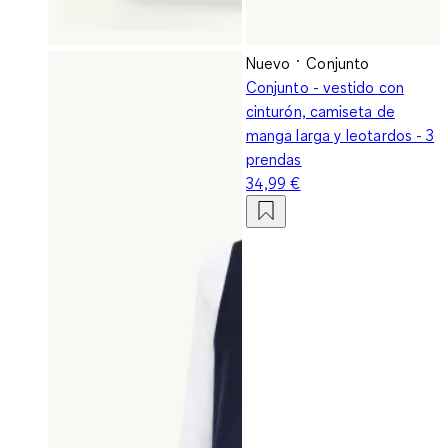
Nuevo
Conjunto
Conjunto - vestido con
cinturón, camiseta de
manga larga y leotardos - 3
prendas
34,99 €