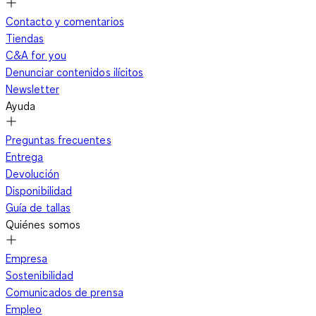
Contacto y comentarios
Tiendas
C&A for you
Denunciar contenidos ilícitos
Newsletter
Ayuda
Preguntas frecuentes
Entrega
Devolución
Disponibilidad
Guía de tallas
Quiénes somos
Empresa
Sostenibilidad
Comunicados de prensa
Empleo