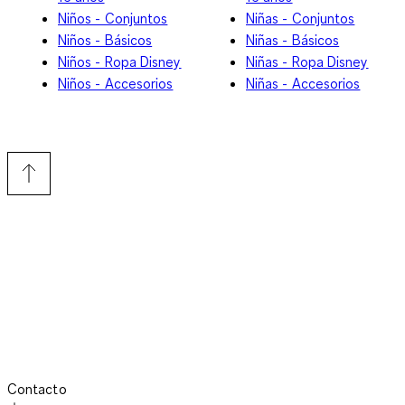
Niños - Conjuntos
Niñas - Conjuntos
Niños - Básicos
Niñas - Básicos
Niños - Ropa Disney
Niñas - Ropa Disney
Niños - Accesorios
Niñas - Accesorios
Contacto