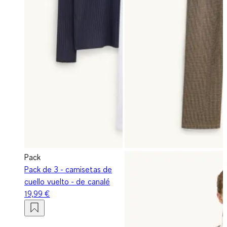
Pack
Pack de 3 - camisetas de
cuello vuelto - de canalé
19,99 €