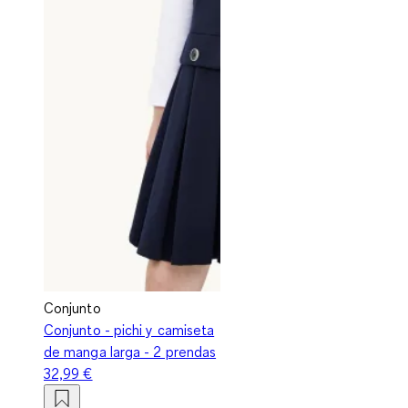
Conjunto
Conjunto - pichi y camiseta
de manga larga - 2 prendas
32,99 €