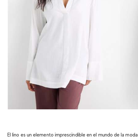
El lino es un elemento imprescindible en el mundo de la moda