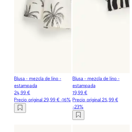
Blusa - mezcla de lino -
Blusa - mezcla de lino -
estampada
estampada
24,99 €
19,99 €
Precio original
29,99 €
-16%
Precio original
25,99 €
-23%