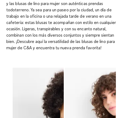
y las blusas de lino para mujer son auténticas prendas
todoterreno. Ya sea para un paseo por la ciudad, un día de
trabajo en la oficina o una relajada tarde de verano en una
cafetería: estas blusas te acompañan con estilo en cualquier
ocasión. Ligeras, transpirables y con su encanto natural,
combinan con los más diversos conjuntos y siempre sientan
bien. ¡Descubre aquí la versatilidad de las blusas de lino para
mujer de C&A y encuentra tu nueva prenda favorita!