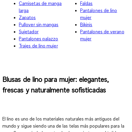
Camisetas de manga
Faldas
larga
Pantalones de lino
Zapatos
mujer
Pullover sin mangas
Bikinis
Sujetador
Pantalones de verano
Pantalones palazzo
mujer
Trajes de lino mujer
Blusas de lino para mujer: elegantes,
frescas y naturalmente sofisticadas
El lino es uno de los materiales naturales más antiguos del
mundo y sigue siendo una de las telas más populares para la