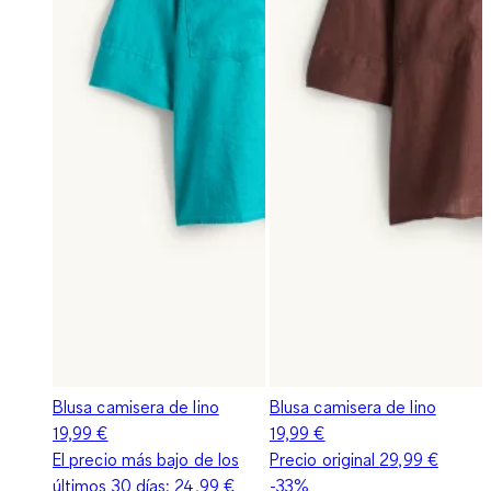
Blusa camisera de lino
Blusa camisera de lino
19,99 €
19,99 €
El precio más bajo de los
Precio original
29,99 €
últimos 30 días:
24,99 €
-33%