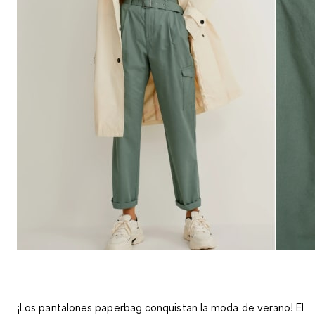
¡Los pantalones paperbag conquistan la moda de verano! El