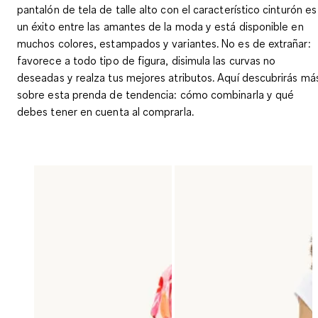
pantalón de tela de talle alto con el característico cinturón es
un éxito entre las amantes de la moda y está disponible en
muchos colores, estampados y variantes. No es de extrañar:
favorece a todo tipo de figura, disimula las curvas no
deseadas y realza tus mejores atributos. Aquí descubrirás má
sobre esta prenda de tendencia: cómo combinarla y qué
debes tener en cuenta al comprarla.