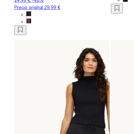
Precio original
29,99 €