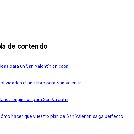
la de contenido
deas para un San Valentín en casa
ctividades al aire libre para San Valentín
lanes originales para San Valentín
ómo hacer que vuestro plan de San Valentín salga perfecto