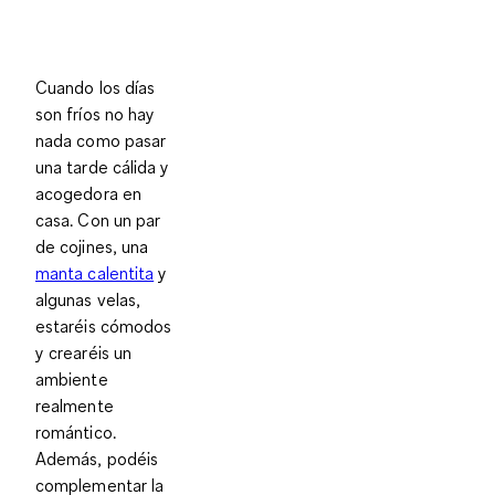
Cuando los días
son fríos no hay
nada como pasar
una tarde cálida y
acogedora en
casa. Con un par
de cojines, una
manta calentita
y
algunas velas,
estaréis cómodos
y crearéis un
ambiente
realmente
romántico.
Además, podéis
complementar la