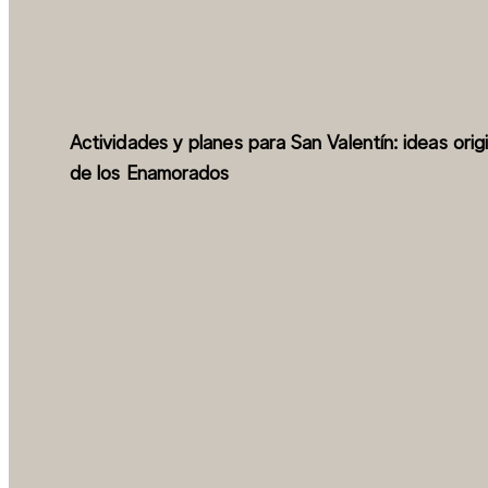
Actividades y planes para San Valentín: ideas origi
de los Enamorados