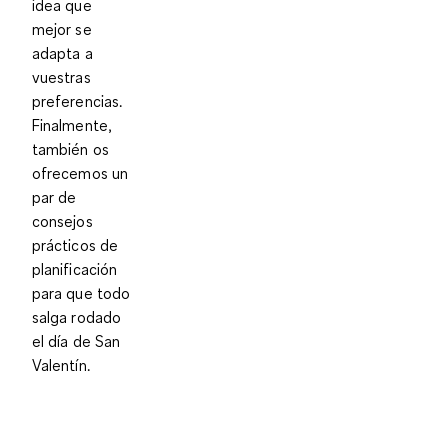
idea que
mejor se
adapta a
vuestras
preferencias.
Finalmente,
también os
ofrecemos un
par de
consejos
prácticos de
planificación
para que todo
salga rodado
el día de San
Valentín.