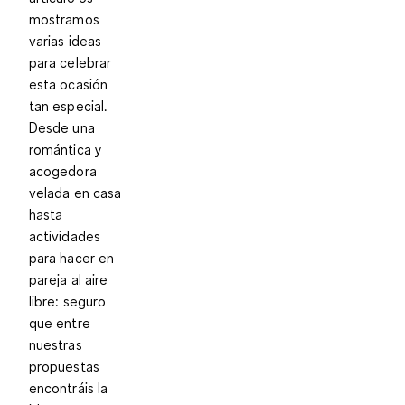
mostramos
varias ideas
para celebrar
esta ocasión
tan especial.
Desde una
romántica y
acogedora
velada en casa
hasta
actividades
para hacer en
pareja al aire
libre: seguro
que entre
nuestras
propuestas
encontráis la