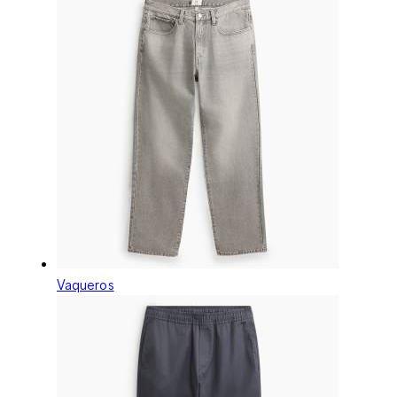
Vaqueros