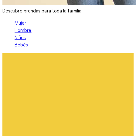
Descubre prendas para toda la familia
Mujer
Hombre
Niños
Bebés