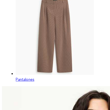
Pantalones