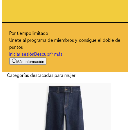
Por tiempo limitado
Únete al programa de miembros y consigue el doble de
puntos
Iniciar sesión
Descubrir más
Más información
Categorías destacadas para mujer