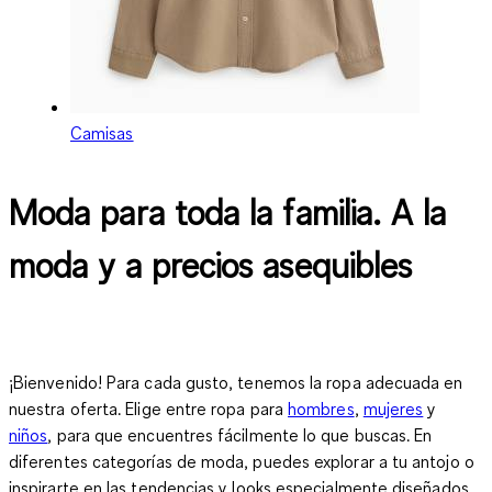
Camisas
Moda para toda la familia. A la
moda y a precios asequibles
¡Bienvenido! Para cada gusto, tenemos la ropa adecuada en
nuestra oferta. Elige entre ropa para
hombres
,
mujeres
y
niños
, para que encuentres fácilmente lo que buscas. En
diferentes categorías de moda, puedes explorar a tu antojo o
inspirarte en las tendencias y looks especialmente diseñados