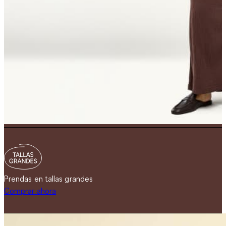
Prendas en tallas grandes
Comprar ahora