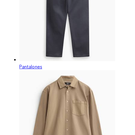
Pantalones