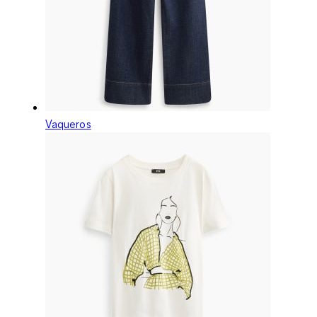
Vaqueros