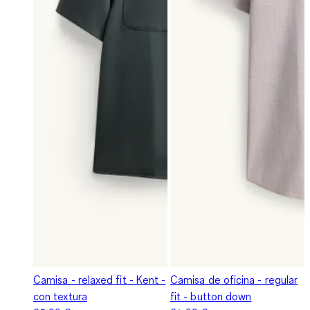
Camisa - relaxed fit - Kent -
Camisa de oficina - regular
con textura
fit - button down