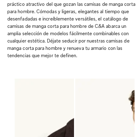
práctico atractivo del que gozan las camisas de manga corta
para hombre. Cómodas y ligeras, elegantes al tiempo que
desenfadadas e increíblemente versátiles, el catálogo de
camisas de manga corta para hombre de C&A abarca un
amplia selección de modelos fácilmente combinables con
cualquier estética. Déjate seducir por nuestras camisas de
manga corta para hombre y renueva tu armario con las
tendencias que mejor te definen.