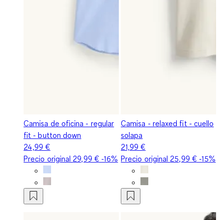
Camisa de oficina - regular
Camisa - relaxed fit - cuello
fit - button down
solapa
24,99 €
21,99 €
Precio original
29,99 €
-16%
Precio original
25,99 €
-15%