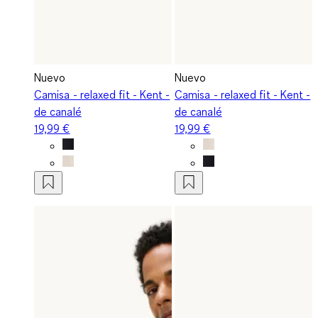
Nuevo
Nuevo
Camisa - relaxed fit - Kent -
Camisa - relaxed fit - Kent -
de canalé
de canalé
19,99 €
19,99 €