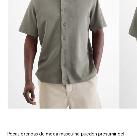
Pocas prendas de moda masculina pueden presumir del