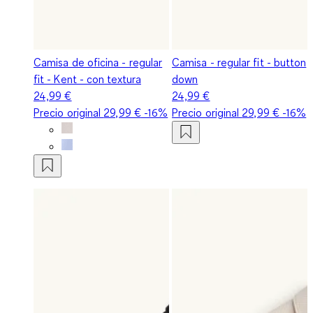
Camisa de oficina - regular
Camisa - regular fit - button
fit - Kent - con textura
down
24,99 €
24,99 €
Precio original
29,99 €
-16%
Precio original
29,99 €
-16%