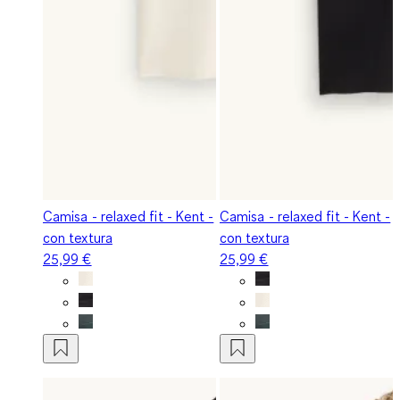
Camisa - relaxed fit - Kent -
Camisa - relaxed fit - Kent -
con textura
con textura
25,99 €
25,99 €