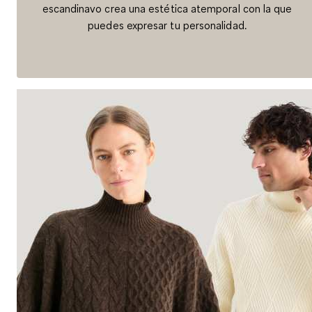
escandinavo crea una estética atemporal con la que
puedes expresar tu personalidad.