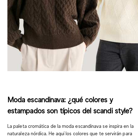
Moda escandinava: ¿qué colores y
estampados son típicos del scandi style?
La paleta cromática de la moda escandinava se inspira en la
naturaleza nórdica. He aquí los colores que te servirán para