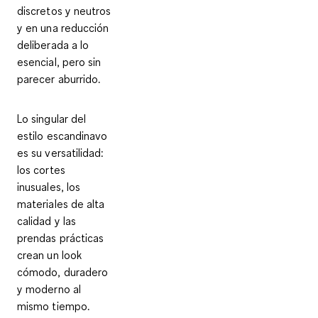
discretos y neutros
y en una
reducción
deliberada a lo
esencial
, pero sin
parecer aburrido.
Lo singular del
estilo escandinavo
es su
versatilidad
:
los cortes
inusuales, los
materiales de alta
calidad y las
prendas prácticas
crean un look
cómodo, duradero
y moderno al
mismo tiempo.