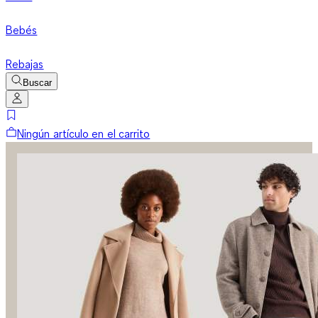
Bebés
Rebajas
Buscar
Ningún artículo en el carrito