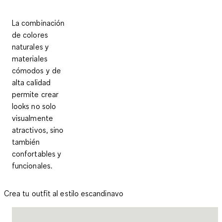
La combinación
de colores
naturales y
materiales
cómodos y de
alta calidad
permite crear
looks no solo
visualmente
atractivos, sino
también
confortables y
funcionales.
Crea tu outfit al estilo escandinavo