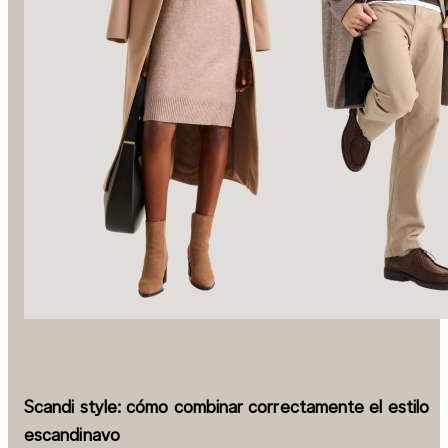
Scandi style: cómo combinar correctamente el estilo
escandinavo