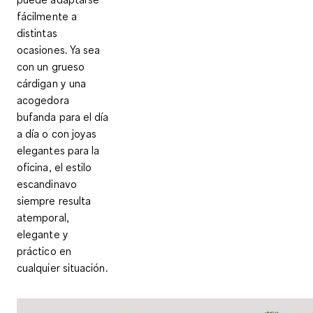
fácilmente a
distintas
ocasiones
. Ya sea
con un grueso
cárdigan y una
acogedora
bufanda para el día
a día o con joyas
elegantes para la
oficina, el estilo
escandinavo
siempre resulta
atemporal,
elegante y
práctico en
cualquier situación.