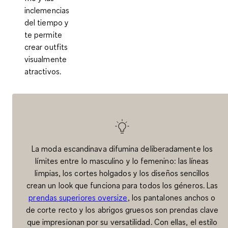
inclemencias
del tiempo y
te permite
crear outfits
visualmente
atractivos.
La moda escandinava difumina deliberadamente los
límites entre lo masculino y lo femenino: las líneas
limpias, los cortes holgados y los diseños sencillos
crean un look que funciona para todos los géneros. Las
prendas superiores oversize
, los pantalones anchos o
de corte recto y los abrigos gruesos son prendas clave
que impresionan por su versatilidad. Con ellas, el estilo