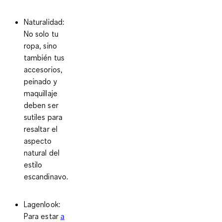
Naturalidad
:
No solo tu
ropa, sino
también tus
accesorios,
peinado y
maquillaje
deben ser
sutiles para
resaltar el
aspecto
natural del
estilo
escandinavo.
Lagenlook
:
Para estar
a