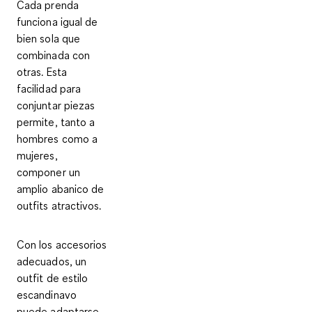
Cada prenda
funciona igual de
bien sola que
combinada con
otras. Esta
facilidad para
conjuntar piezas
permite, tanto a
hombres como a
mujeres,
componer un
amplio abanico de
outfits atractivos.
Con los accesorios
adecuados, un
outfit de estilo
escandinavo
puede
adaptarse