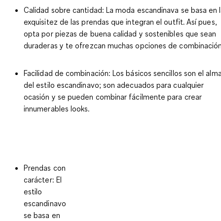
Calidad sobre cantidad
: La moda escandinava se basa en 
exquisitez de las prendas que integran el outfit. Así pues,
opta por piezas de buena calidad y sostenibles que sean
duraderas y te ofrezcan muchas opciones de combinación
Facilidad de combinación
: Los básicos sencillos son el alm
del estilo escandinavo; son adecuados para cualquier
ocasión y se pueden combinar fácilmente para crear
innumerables looks.
Prendas con
carácter
: El
estilo
escandinavo
se basa en