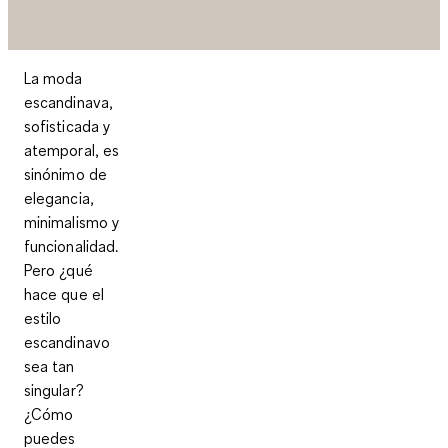
La moda
escandinava,
sofisticada y
atemporal, es
sinónimo de
elegancia,
minimalismo y
funcionalidad.
Pero ¿qué
hace que el
estilo
escandinavo
sea tan
singular?
¿Cómo
puedes