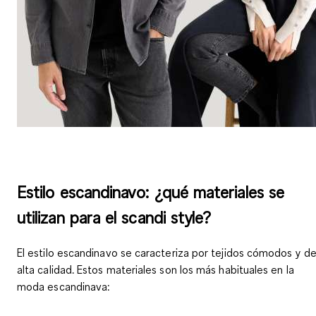
Estilo escandinavo: ¿qué materiales se
utilizan para el scandi style?
El estilo escandinavo se caracteriza por tejidos cómodos y d
alta calidad. Estos materiales son los más habituales en la
moda escandinava: