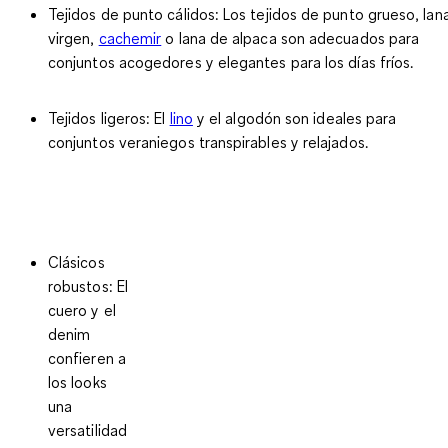
Tejidos de punto cálidos
: Los tejidos de punto grueso, lan
virgen,
cachemir
o lana de alpaca son adecuados para
conjuntos acogedores y elegantes para los días fríos.
Tejidos ligeros
: El
lino
y el algodón son ideales para
conjuntos veraniegos transpirables y relajados.
Clásicos
robustos
: El
cuero y el
denim
confieren a
los looks
una
versatilidad