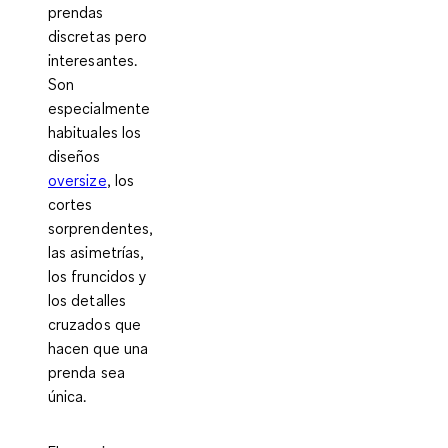
prendas
discretas pero
interesantes.
Son
especialmente
habituales los
diseños
oversize
, los
cortes
sorprendentes,
las asimetrías,
los fruncidos y
los detalles
cruzados que
hacen que una
prenda sea
única.