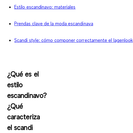
Estilo escandinavo: materiales
Prendas clave de la moda escandinava
Scandi style: cómo componer correctamente el lagenlook
¿Qué es el
estilo
escandinavo?
¿Qué
caracteriza
el scandi