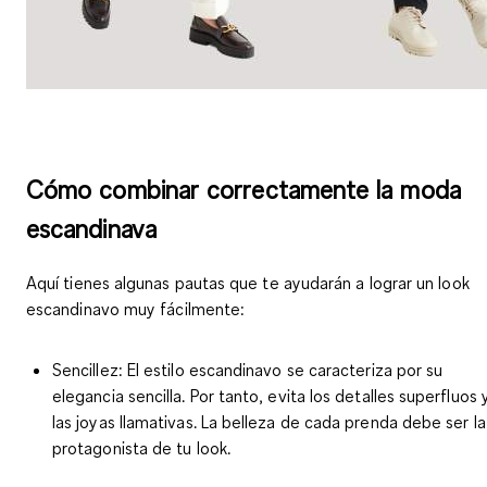
Cómo combinar correctamente la moda
escandinava
Aquí tienes algunas pautas que te ayudarán a lograr un look
escandinavo muy fácilmente:
Sencillez
: El estilo escandinavo se caracteriza por su
elegancia sencilla. Por tanto, evita los detalles superfluos 
las joyas llamativas. La belleza de cada prenda debe ser la
protagonista de tu look.