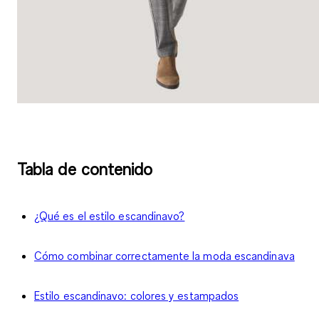
Tabla de contenido
¿Qué es el estilo escandinavo?
Cómo combinar correctamente la moda escandinava
Estilo escandinavo: colores y estampados