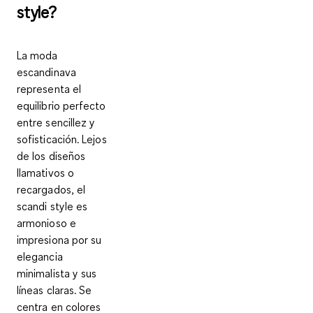
style?
La moda
escandinava
representa el
equilibrio perfecto
entre sencillez y
sofisticación
. Lejos
de los diseños
llamativos o
recargados, el
scandi style es
armonioso e
impresiona por su
elegancia
minimalista
y sus
líneas claras
. Se
centra en
colores