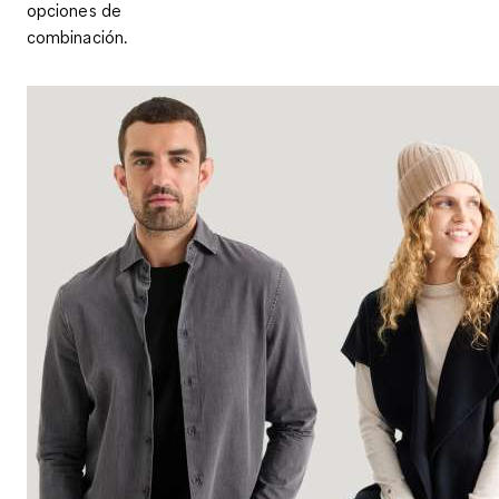
opciones de
combinación.