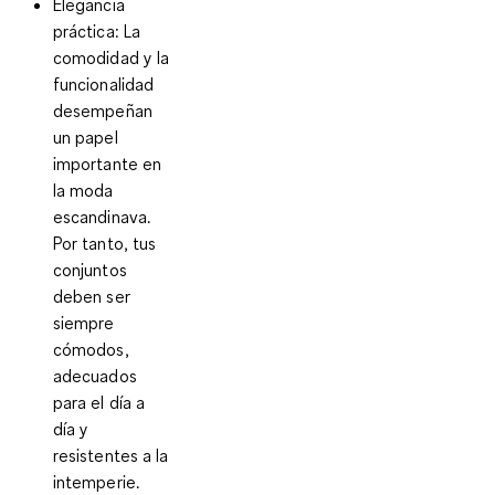
Elegancia
práctica
: La
comodidad y la
funcionalidad
desempeñan
un papel
importante en
la moda
escandinava.
Por tanto, tus
conjuntos
deben ser
siempre
cómodos,
adecuados
para el día a
día y
resistentes a la
intemperie.