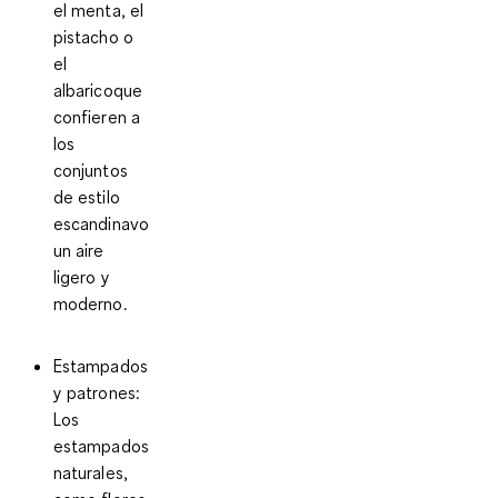
el menta, el
pistacho o
el
albaricoque
confieren a
los
conjuntos
de estilo
escandinavo
un aire
ligero y
moderno.
Estampados
y patrones
:
Los
estampados
naturales,