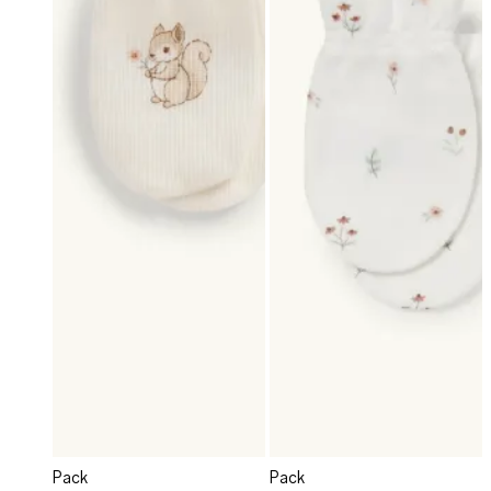
Pack
Pack