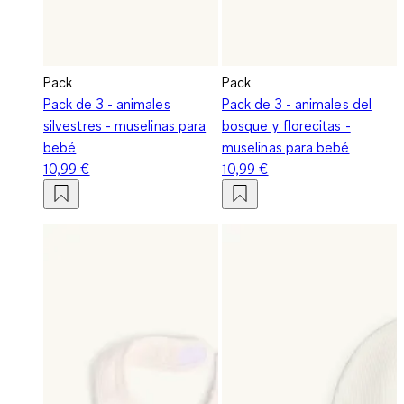
Pack
Pack
Pack de 3 - animales
Pack de 3 - animales del
silvestres - muselinas para
bosque y florecitas -
bebé
muselinas para bebé
10,99 €
10,99 €