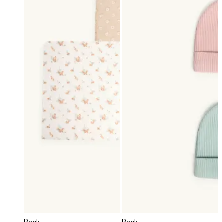
Pack
Pack