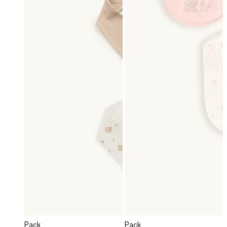
Pack
Pack