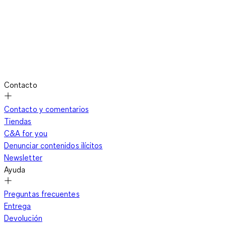
Contacto
Contacto y comentarios
Tiendas
C&A for you
Denunciar contenidos ilícitos
Newsletter
Ayuda
Preguntas frecuentes
Entrega
Devolución