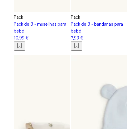
Pack
Pack
Pack de 3 - muselinas para
Pack de 3 - bandanas para
bebé
bebé
10,99 €
7,99 €