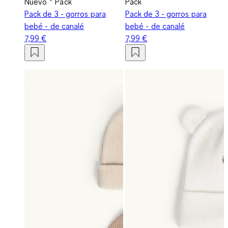
Nuevo
Pack
Pack
Pack de 3 - gorros para
Pack de 3 - gorros para
bebé - de canalé
bebé - de canalé
7,99 €
7,99 €