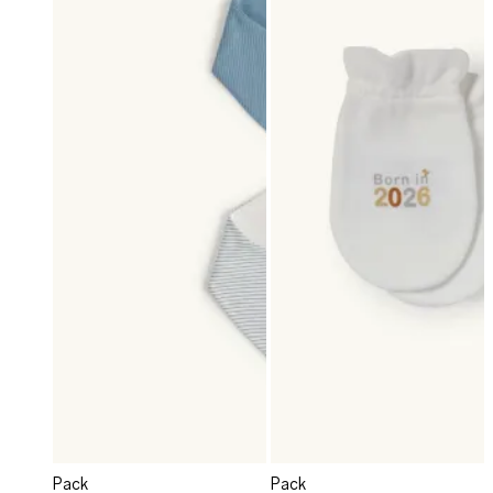
Pack
Pack