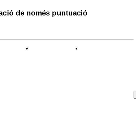
ració de només puntuació