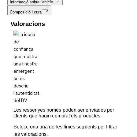
Informació sobre l'article
Composició i cura
Valoracions
Les ressenyes només poden ser enviades per
clients que hagin comprat els productes.
Selecciona una de les línies següents per filtrar
les valoracions.