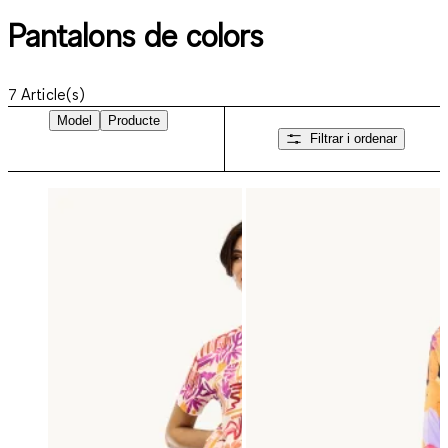
Pantalons de colors
7
Article(s)
Model
Producte
Filtrar i ordenar