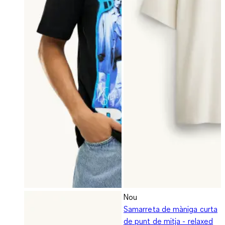
Nou
Samarreta de màniga curta
de punt de mitja - relaxed