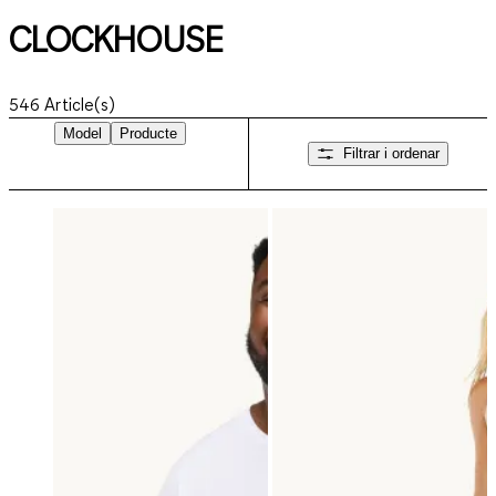
CLOCKHOUSE
546
Article(s)
Model
Producte
Filtrar i ordenar