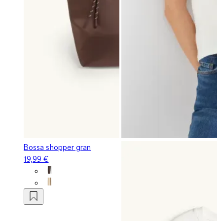
Bossa shopper gran
19,99 €