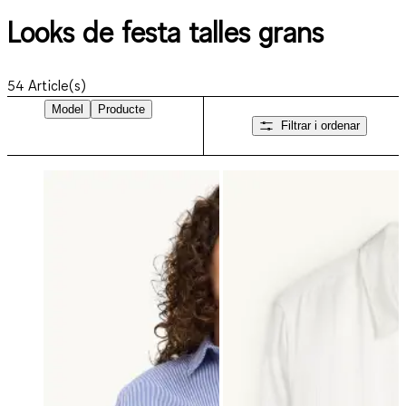
Looks de festa talles grans
54
Article(s)
Model
Producte
Filtrar i ordenar