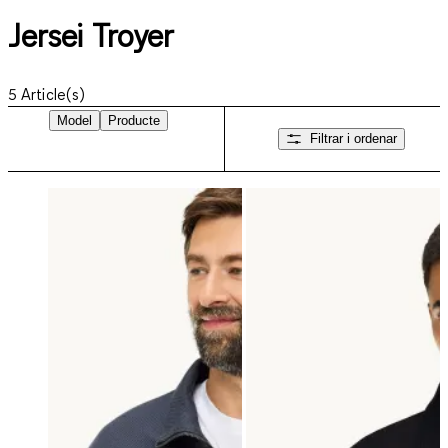
Jersei Troyer
5
Article(s)
Model
Producte
Filtrar i ordenar