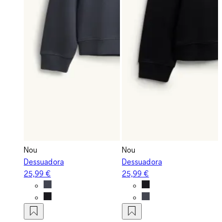
Nou
Nou
Dessuadora
Dessuadora
25,99 €
25,99 €