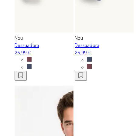
Nou
Nou
Dessuadora
Dessuadora
25,99 €
25,99 €