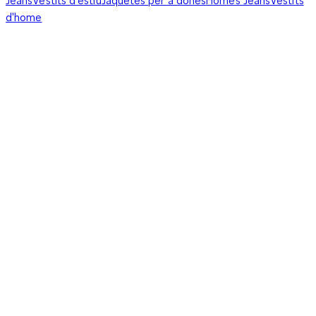
d'home