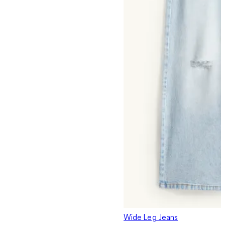
Wide Leg Jeans