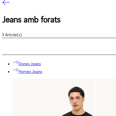
Jeans amb forats
3
Article(s)
Dones Jeans
Homes Jeans