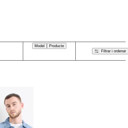
Model
Producte
Filtrar i ordenar