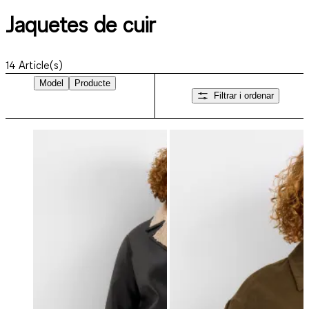
Jaquetes de cuir
14
Article(s)
Model
Producte
Filtrar i ordenar