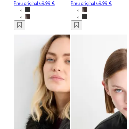
Preu original
69,99 €
Preu original
69,99 €