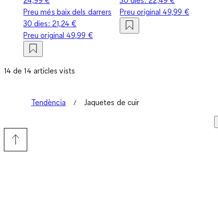
Preu més baix dels darrers
Preu original
49,99 €
30 dies:
21,24 €
Preu original
49,99 €
14 de 14 articles vists
Tendència
Jaquetes de cuir