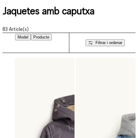
Jaquetes amb caputxa
83
Article(s)
Model
Producte
Filtrar i ordenar