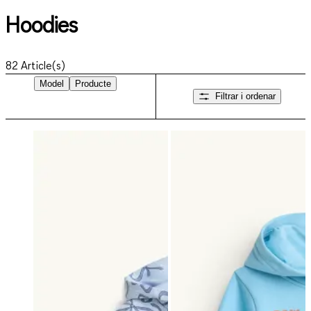
Hoodies
82
Article(s)
Model
Producte
Filtrar i ordenar