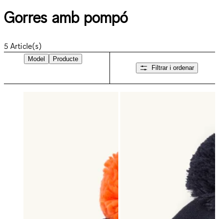
Gorres amb pompó
5
Article(s)
Model
Producte
Filtrar i ordenar