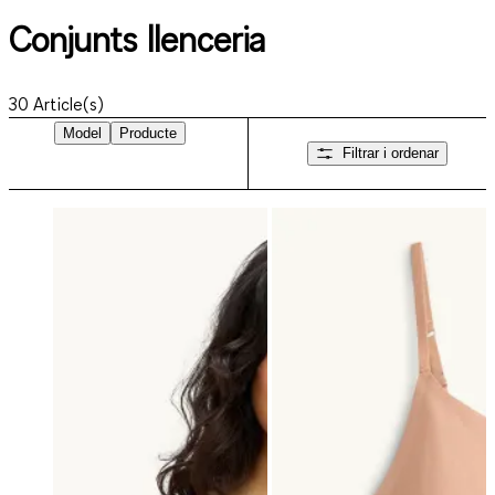
Conjunts llenceria
30
Article(s)
Model
Producte
Filtrar i ordenar