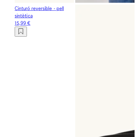
Cinturó reversible - pell
sintètica
15,99 €