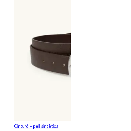
Cinturó - pell sintètica