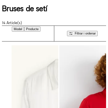
Bruses de setí
14
Article(s)
Model
Producte
Filtrar i ordenar