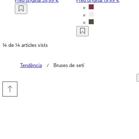
14 de 14 articles vists
Tendència
Bruses de setí