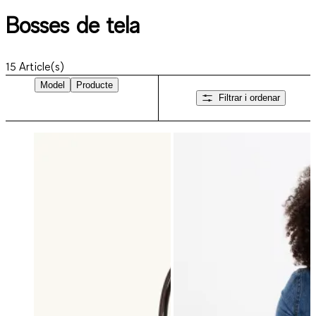
Bosses de tela
15
Article(s)
Model
Producte
Filtrar i ordenar