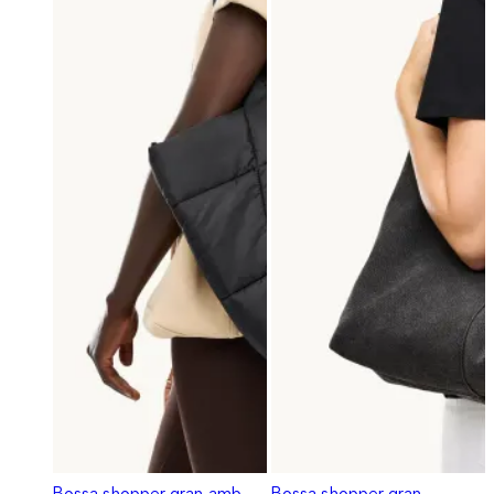
Bossa shopper gran amb
Bossa shopper gran