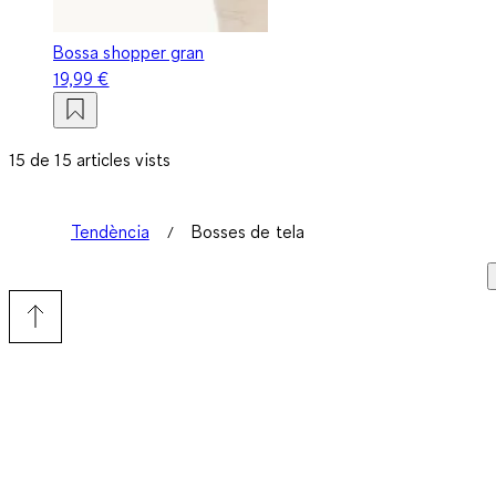
Bossa shopper gran
19,99 €
15 de 15 articles vists
Tendència
Bosses de tela