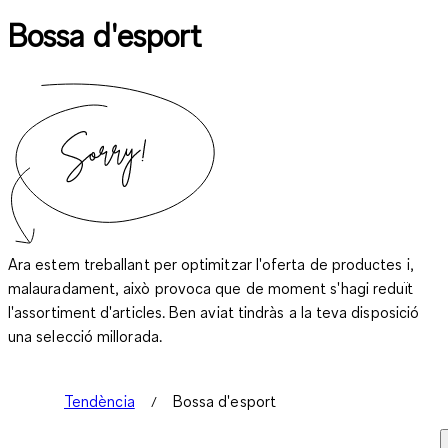
Bossa d'esport
Ara estem treballant per optimitzar l'oferta de productes i,
malauradament, això provoca que de moment s'hagi reduït
l'assortiment d'articles. Ben aviat tindràs a la teva disposició
una selecció millorada.
Tendència
Bossa d'esport